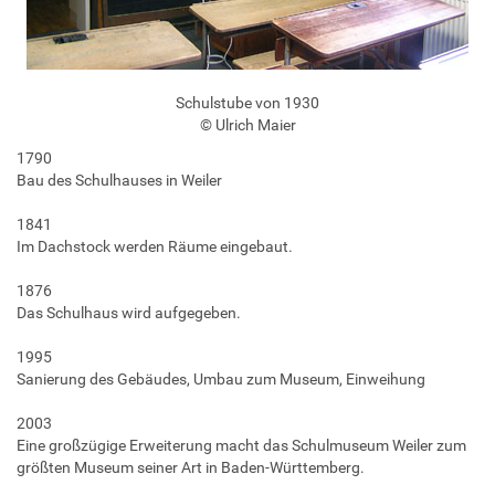
Schulstube von 1930
© Ulrich Maier
1790
Bau des Schulhauses in Weiler
1841
Im Dachstock werden Räume eingebaut.
1876
Das Schulhaus wird aufgegeben.
1995
Sanierung des Gebäudes, Umbau zum Museum, Einweihung
2003
Eine großzügige Erweiterung macht das Schulmuseum Weiler zum
größten Museum seiner Art in Baden-Württemberg.