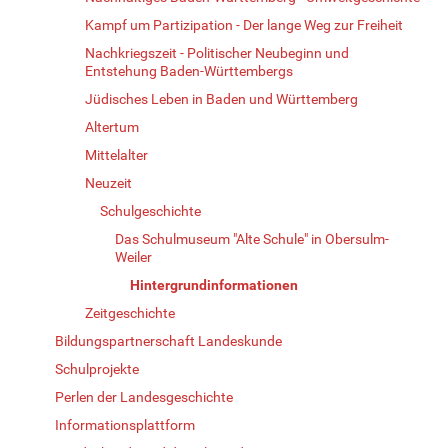
Kampf um Partizipation - Der lange Weg zur Freiheit
Nachkriegszeit - Politischer Neubeginn und
Entstehung Baden-Württembergs
Jüdisches Leben in Baden und Württemberg
Altertum
Mittelalter
Neuzeit
Schulgeschichte
Das Schulmuseum "Alte Schule" in Obersulm-
Weiler
Hintergrundinformationen
Zeitgeschichte
Bildungspartnerschaft Landeskunde
Schulprojekte
Perlen der Landesgeschichte
Informationsplattform