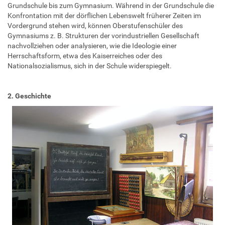
Grundschule bis zum Gymnasium. Während in der Grundschule die
Konfrontation mit der dörflichen Lebenswelt früherer Zeiten im
Vordergrund stehen wird, können Oberstufenschüler des
Gymnasiums z. B. Strukturen der vorindustriellen Gesellschaft
nachvollziehen oder analysieren, wie die Ideologie einer
Herrschaftsform, etwa des Kaiserreiches oder des
Nationalsozialismus, sich in der Schule widerspiegelt.
2. Geschichte