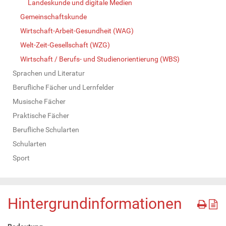
Landeskunde und digitale Medien
Gemeinschaftskunde
Wirtschaft-Arbeit-Gesundheit (WAG)
Welt-Zeit-Gesellschaft (WZG)
Wirtschaft / Berufs- und Studienorientierung (WBS)
Sprachen und Literatur
Berufliche Fächer und Lernfelder
Musische Fächer
Praktische Fächer
Berufliche Schularten
Schularten
Sport
Hintergrundinformationen