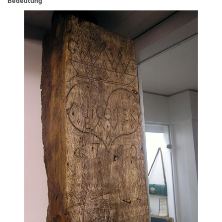
Bedeutung