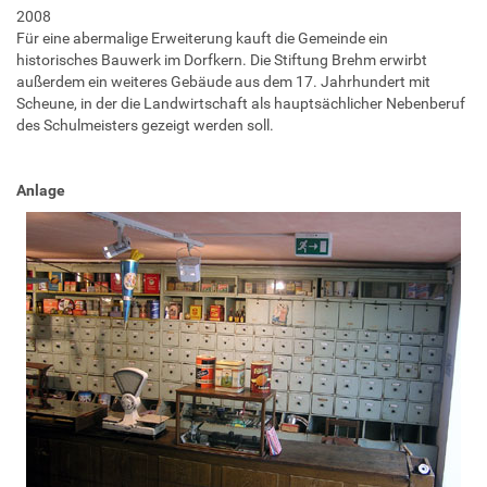
2008
Für eine abermalige Erweiterung kauft die Gemeinde ein
historisches Bauwerk im Dorfkern. Die Stiftung Brehm erwirbt
außerdem ein weiteres Gebäude aus dem 17. Jahrhundert mit
Scheune, in der die Landwirtschaft als hauptsächlicher Nebenberuf
des Schulmeisters gezeigt werden soll.
Anlage