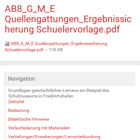
AB8_G_M_E
Quellengattungen_Ergebnissic
herung Schuelervorlage.pdf
AB8_G_M_E Quellengattungen_Ergebnissicherung
Schuelervorlage.pdf
— 176 KB
Navigation
Grundlagen geschichtlichen Lernens am Beispiel des
Schulmuseums in Friedrichshafen
Zeittafel
Bedeutung
Didaktische Hinweise
Verlaufsplanung mit Materialien
Vertiefungen/Erweiterungen/Lernorterkundung