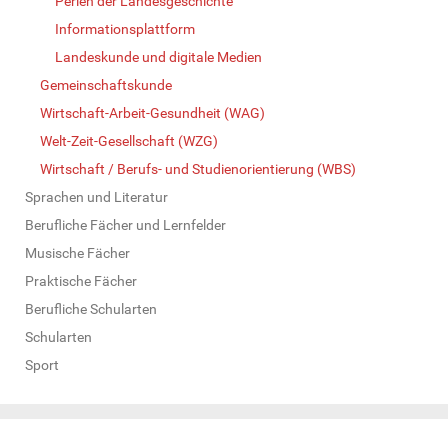
Perlen der Landesgeschichte
Informationsplattform
Landeskunde und digitale Medien
Gemeinschaftskunde
Wirtschaft-Arbeit-Gesundheit (WAG)
Welt-Zeit-Gesellschaft (WZG)
Wirtschaft / Berufs- und Studienorientierung (WBS)
Sprachen und Literatur
Berufliche Fächer und Lernfelder
Musische Fächer
Praktische Fächer
Berufliche Schularten
Schularten
Sport