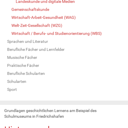
Landeskunde und digitale Medien
Gemeinschaftskunde
Wirtschaft-Arbeit-Gesundheit (WAG)
Welt-Zeit-Gesellschaft (WZG)
Wirtschaft / Berufs- und Studienorientierung (WBS)
Sprachen und Literatur
Berufliche Fächer und Lernfelder
Musische Fächer
Praktische Fächer
Berufliche Schularten
Schularten
Sport
Grundlagen geschichtlichen Lernens am Beispiel des
Schulmuseums in Friedrichshafen