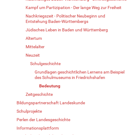
Kampf um Partizipation - Der lange Weg zur Freiheit
Nachkriegszeit - Politischer Neubeginn und
Entstehung Baden-Württembergs
Jüdisches Leben in Baden und Württemberg
Altertum
Mittelalter
Neuzeit
Schulgeschichte
Grundlagen geschichtlichen Lernens am Beispiel
des Schulmuseums in Friedrichshafen
Bedeutung
Zeitgeschichte
Bildungspartnerschaft Landeskunde
Schulprojekte
Perlen der Landesgeschichte
Informationsplattform