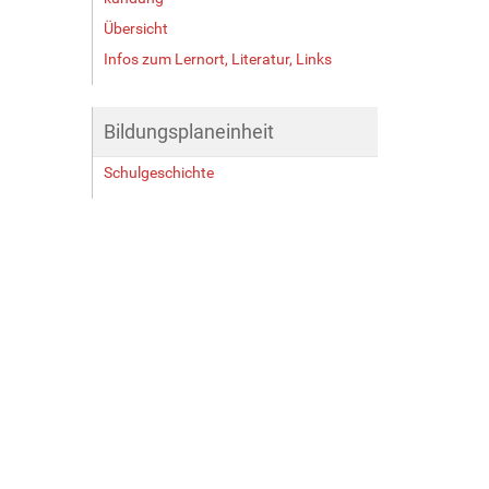
Übersicht
Infos zum Lernort, Literatur, Links
Bildungsplaneinheit
Schulgeschichte