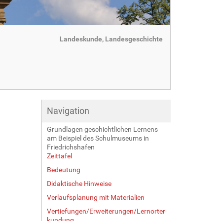
Landeskunde, Landesgeschichte
Navigation
Grundlagen geschichtlichen Lernens
am Beispiel des Schulmuseums in
Friedrichshafen
Zeittafel
Bedeutung
Didaktische Hinweise
Verlaufsplanung mit Materialien
Vertiefungen/Erweiterungen/Lernorter
kundung