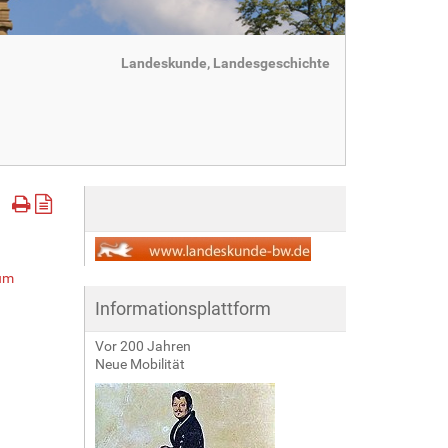
Landeskunde, Landesgeschichte
um
Informationsplattform
Vor 200 Jahren
Neue Mobilität