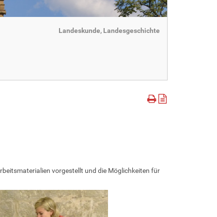
Landeskunde, Landesgeschichte
itsmaterialien vorgestellt und die Möglichkeiten für