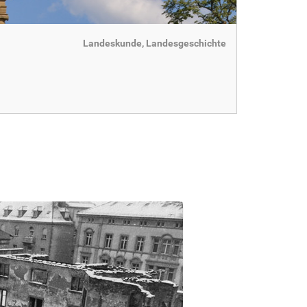
Landeskunde, Landesgeschichte