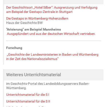
Der Geschichtsort „Hotel Silber“: Ausgrenzung und Verfolgung
am Beispiel der Gestapo-Zentrale in Stuttgart
Die Gestapo in Württemberg-Hohenzollern
Haus der Geschichte BW
"Arisierung" am Beispiel Mannheims
Ausgeplündert und aus der deutschen Wirtschaft vertrieben.
Forschung
„Geschichte der Landesministerien in Baden und Württemberg
in der Zeit des Nationalsozialismus“
Weiteres Unterrichtsmaterial
im Geschichts-Portal des Landesbildungsservers Baden-
Württemberg.
Unterrichtsmaterial für die S I
Unterrichtsmaterial für die S II