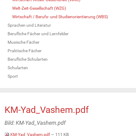
Welt-Zeit-Gesellschaft (WZG)
Wirtschaft / Berufs- und Studienorientierung (WBS)
Sprachen und Literatur
Berufliche Fächer und Lernfelder
Musische Fächer
Praktische Fächer
Berufliche Schularten
Schularten
Sport
KM-Yad_Vashem.pdf
Bild: KM-Yad_Vashem.pdf
KM-Yad_Vashem.pdf
— 111 KB