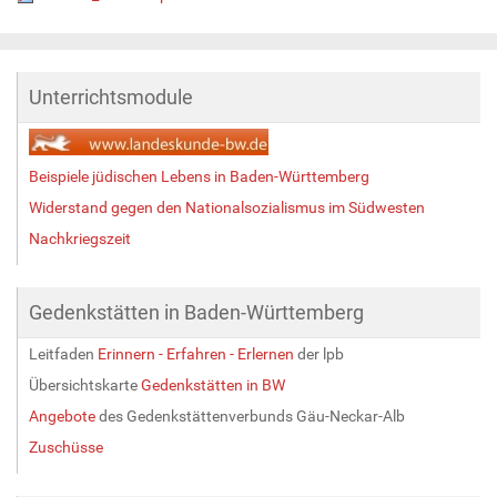
Unterrichtsmodule
Beispiele jüdischen Lebens in Baden-Württemberg
Widerstand gegen den Nationalsozialismus im Südwesten
Nachkriegszeit
Gedenkstätten in Baden-Württemberg
Leitfaden
Erinnern - Erfahren - Erlernen
der lpb
Übersichtskarte
Gedenkstätten in BW
Angebote
des Gedenkstättenverbunds Gäu-Neckar-Alb
Zuschüsse