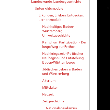
Landeskunde, Landesgeschichte
Unterrichtsmodule
Erkunden, Erleben, Entdecken:
Lernortmodule
Nachhaltiges Baden-
Württemberg -
Umweltgeschichte
Kampf um Partizipation - Der
lange Weg zur Freiheit
Nachkriegszeit - Politischer
Neubeginn und Entstehung
Baden-Württembergs
Jüdisches Leben in Baden
und Württemberg
Altertum
Mittelalter
Neuzeit
Zeitgeschichte
Nationalsozialismus -