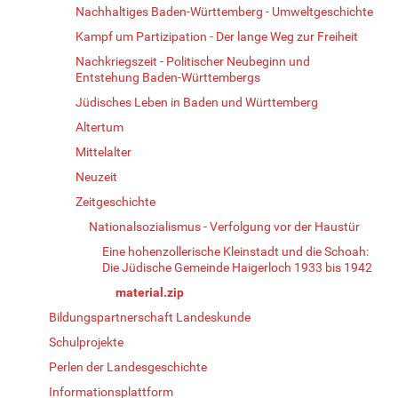
Nachhaltiges Baden-Württemberg - Umweltgeschichte
Kampf um Partizipation - Der lange Weg zur Freiheit
Nachkriegszeit - Politischer Neubeginn und
Entstehung Baden-Württembergs
Jüdisches Leben in Baden und Württemberg
Altertum
Mittelalter
Neuzeit
Zeitgeschichte
Nationalsozialismus - Verfolgung vor der Haustür
Eine hohenzollerische Kleinstadt und die Schoah:
Die Jüdische Gemeinde Haigerloch 1933 bis 1942
material.zip
Bildungspartnerschaft Landeskunde
Schulprojekte
Perlen der Landesgeschichte
Informationsplattform