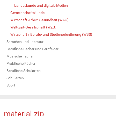
Landeskunde und digitale Medien
Gemeinschaftskunde
Wirtschaft-Arbeit-Gesundheit (WAG)
Welt-Zeit-Gesellschaft (WZG)
Wirtschaft / Berufs- und Studienorientierung (WBS)
Sprachen und Literatur
Berufliche Fächer und Lernfelder
Musische Fächer
Praktische Fächer
Berufliche Schularten
Schularten
Sport
material.zip