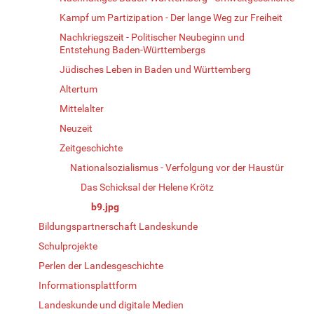
Kampf um Partizipation - Der lange Weg zur Freiheit
Nachkriegszeit - Politischer Neubeginn und
Entstehung Baden-Württembergs
Jüdisches Leben in Baden und Württemberg
Altertum
Mittelalter
Neuzeit
Zeitgeschichte
Nationalsozialismus - Verfolgung vor der Haustür
Das Schicksal der Helene Krötz
b9.jpg
Bildungspartnerschaft Landeskunde
Schulprojekte
Perlen der Landesgeschichte
Informationsplattform
Landeskunde und digitale Medien