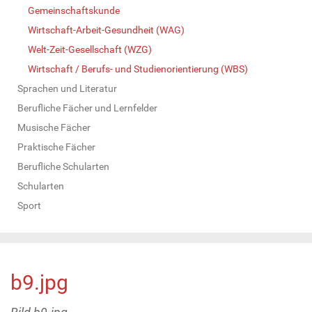
Gemeinschaftskunde
Wirtschaft-Arbeit-Gesundheit (WAG)
Welt-Zeit-Gesellschaft (WZG)
Wirtschaft / Berufs- und Studienorientierung (WBS)
Sprachen und Literatur
Berufliche Fächer und Lernfelder
Musische Fächer
Praktische Fächer
Berufliche Schularten
Schularten
Sport
b9.jpg