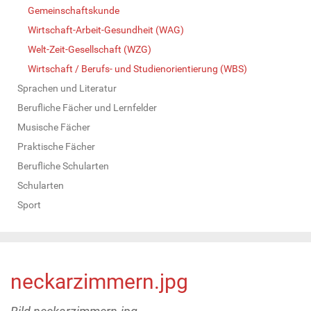
Gemeinschaftskunde
Wirtschaft-Arbeit-Gesundheit (WAG)
Welt-Zeit-Gesellschaft (WZG)
Wirtschaft / Berufs- und Studienorientierung (WBS)
Sprachen und Literatur
Berufliche Fächer und Lernfelder
Musische Fächer
Praktische Fächer
Berufliche Schularten
Schularten
Sport
neckarzimmern.jpg