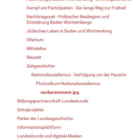
Kampf um Partizipation - Der lange Weg zur Freiheit
Nachkriegszeit - Politischer Neubeginn und
Entstehung Baden-Württembergs
Jüdisches Leben in Baden und Württemberg
Altertum
Mittelalter
Neuzeit
Zeitgeschichte
Nationalsozialismus - Verfolgung vor der Haustür
Photoalbum Nationalsozialismus
neckarzimmern.jpg
Bildungspartnerschaft Landeskunde
Schulprojekte
Perlen der Landesgeschichte
Informationsplattform
Landeskunde und digitale Medien