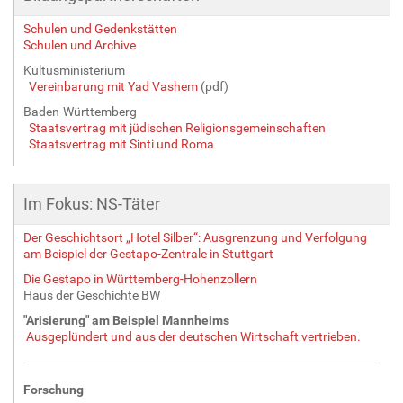
Schulen und Gedenkstätten
Schulen und Archive
Kultusministerium
Vereinbarung mit Yad Vashem
(pdf)
Baden-Württemberg
Staatsvertrag mit jüdischen Religionsgemeinschaften
Staatsvertrag mit Sinti und Roma
Im Fokus: NS-Täter
Der Geschichtsort „Hotel Silber“: Ausgrenzung und Verfolgung
am Beispiel der Gestapo-Zentrale in Stuttgart
Die Gestapo in Württemberg-Hohenzollern
Haus der Geschichte BW
"Arisierung" am Beispiel Mannheims
Ausgeplündert und aus der deutschen Wirtschaft vertrieben.
Forschung