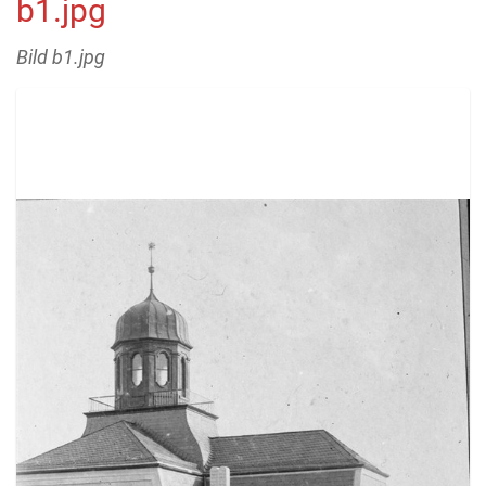
b1.jpg
Bild b1.jpg