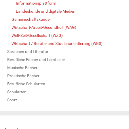
Informationsplattform
Landeskunde und digitale Medien
Gemeinschaftskunde
Wirtschaft-Arbeit-Gesundheit (WAG)
Welt-Zeit-Gesellschaft (WZG)
Wirtschaft / Berufs- und Studienorientierung (WBS)
Sprachen und Literatur
Berufliche Fächer und Lernfelder
Musische Fächer
Praktische Fächer
Berufliche Schularten
Schularten
Sport