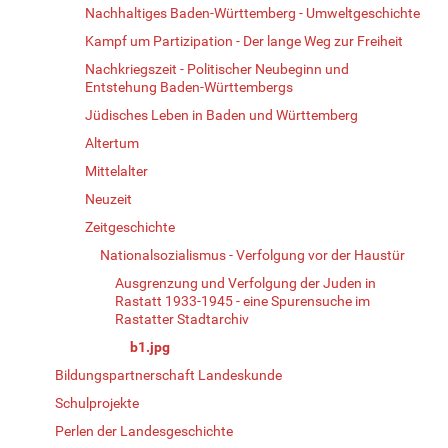
Nachhaltiges Baden-Württemberg - Umweltgeschichte
Kampf um Partizipation - Der lange Weg zur Freiheit
Nachkriegszeit - Politischer Neubeginn und
Entstehung Baden-Württembergs
Jüdisches Leben in Baden und Württemberg
Altertum
Mittelalter
Neuzeit
Zeitgeschichte
Nationalsozialismus - Verfolgung vor der Haustür
Ausgrenzung und Verfolgung der Juden in
Rastatt 1933-1945 - eine Spurensuche im
Rastatter Stadtarchiv
b1.jpg
Bildungspartnerschaft Landeskunde
Schulprojekte
Perlen der Landesgeschichte