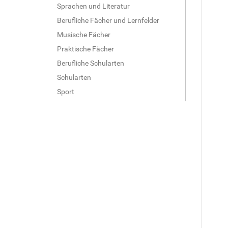
Sprachen und Literatur
Berufliche Fächer und Lernfelder
Musische Fächer
Praktische Fächer
Berufliche Schularten
Schularten
Sport