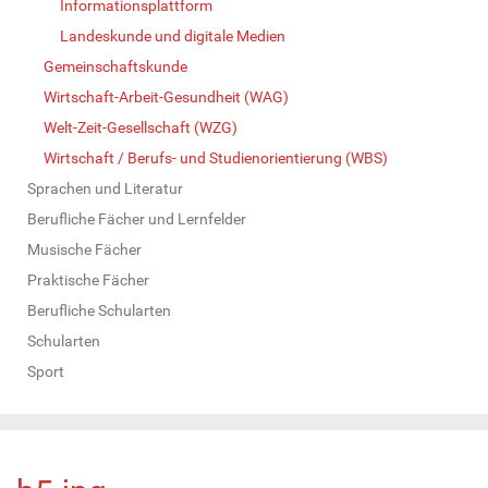
Informationsplattform
Landeskunde und digitale Medien
Gemeinschaftskunde
Wirtschaft-Arbeit-Gesundheit (WAG)
Welt-Zeit-Gesellschaft (WZG)
Wirtschaft / Berufs- und Studienorientierung (WBS)
Sprachen und Literatur
Berufliche Fächer und Lernfelder
Musische Fächer
Praktische Fächer
Berufliche Schularten
Schularten
Sport