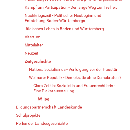
Kampf um Partizipation - Der lange Weg zur Freiheit
Nachkriegszeit - Politischer Neubeginn und
Entstehung Baden-Württembergs
Jüdisches Leben in Baden und Württemberg
Altertum
Mittelalter
Neuzeit
Zeitgeschichte
Nationalsozialismus - Verfolgung vor der Haustür
Weimarer Republik - Demokratie ohne Demokraten ?
Clara Zetkin: Sozialistin und Frauenrechtlerin -
Eine Plakatausstellung
b5.jpg
Bildungspartnerschaft Landeskunde
Schulprojekte
Perlen der Landesgeschichte