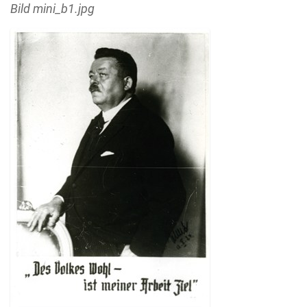
Bild mini_b1.jpg