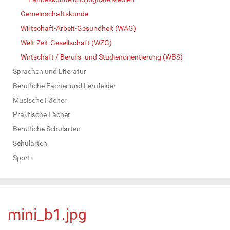
Gemeinschaftskunde
Wirtschaft-Arbeit-Gesundheit (WAG)
Welt-Zeit-Gesellschaft (WZG)
Wirtschaft / Berufs- und Studienorientierung (WBS)
Sprachen und Literatur
Berufliche Fächer und Lernfelder
Musische Fächer
Praktische Fächer
Berufliche Schularten
Schularten
Sport
mini_b1.jpg