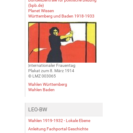
(bpb.de)
Planet Wissen
Württemberg und Baden 1918-1933
|nternationaler Frauentag
Plakat zum 8. März 1914
© LMZ 003065
Wahlen Württemberg
Wahlen Baden
LEO-BW
Wahlen 1919-1932 - Lokale Ebene
Anleitung Fachportal Geschichte