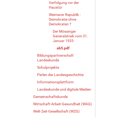
Verfolgung vor der
Haustür
Weimarer Republik -
Demokratie ohne
Demokraten ?
Der Mössinger
Generalstreik vom 31.
Januar 1933
ab5.pdf
Bildungspartnerschaft
Landeskunde
Schulprojekte
Perlen der Landesgeschichte
Informationsplattform
Landeskunde und digitale Medien
Gemeinschaftskunde
Wirtschaft-Arbeit-Gesundheit (WAG)
Welt-Zeit-Gesellschaft (WZG)