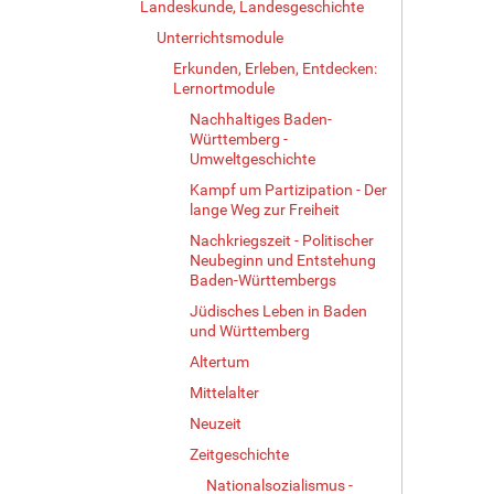
Landeskunde, Landesgeschichte
Unterrichtsmodule
Erkunden, Erleben, Entdecken:
Lernortmodule
Nachhaltiges Baden-
Württemberg -
Umweltgeschichte
Kampf um Partizipation - Der
lange Weg zur Freiheit
Nachkriegszeit - Politischer
Neubeginn und Entstehung
Baden-Württembergs
Jüdisches Leben in Baden
und Württemberg
Altertum
Mittelalter
Neuzeit
Zeitgeschichte
Nationalsozialismus -