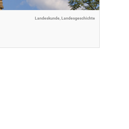
Landeskunde, Landesgeschichte