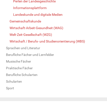
Perlen der Landesgeschichte
Informationsplattform
Landeskunde und digitale Medien
Gemeinschaftskunde
Wirtschaft-Arbeit-Gesundheit (WAG)
Welt-Zeit-Gesellschaft (WZG)
Wirtschaft / Berufs- und Studienorientierung (WBS)
Sprachen und Literatur
Berufliche Fächer und Lernfelder
Musische Fächer
Praktische Fächer
Berufliche Schularten
Schularten
Sport