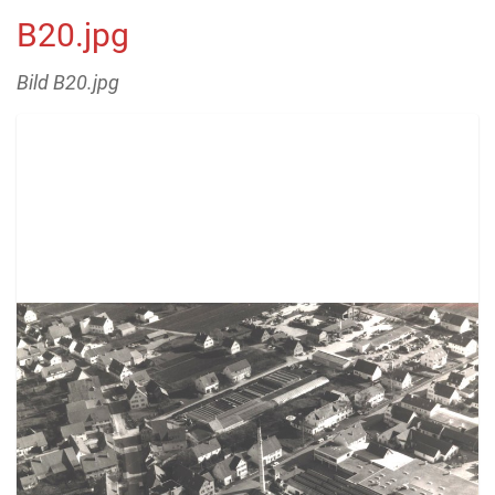
B20.jpg
Bild B20.jpg