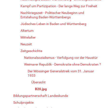
Kampf um Partizipation - Der lange Weg zur Freiheit
Nachkriegszeit - Politischer Neubeginn und
Entstehung Baden-Württembergs
Jüdisches Leben in Baden und Württemberg
Altertum
Mittelalter
Neuzeit
Zeitgeschichte
Nationalsozialismus - Verfolgung vor der Haustür
Weimarer Republik - Demokratie ohne Demokraten ?
Der Mössinger Generalstreik vom 31. Januar
1933
Übersicht
B20.jpg
Bildungspartnerschaft Landeskunde
Schulprojekte