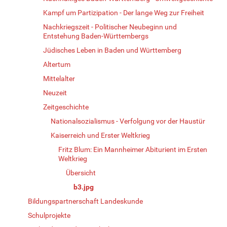
Kampf um Partizipation - Der lange Weg zur Freiheit
Nachkriegszeit - Politischer Neubeginn und
Entstehung Baden-Württembergs
Jüdisches Leben in Baden und Württemberg
Altertum
Mittelalter
Neuzeit
Zeitgeschichte
Nationalsozialismus - Verfolgung vor der Haustür
Kaiserreich und Erster Weltkrieg
Fritz Blum: Ein Mannheimer Abiturient im Ersten
Weltkrieg
Übersicht
b3.jpg
Bildungspartnerschaft Landeskunde
Schulprojekte