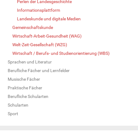
Perlen der Landesgeschichte
Informationsplattform
Landeskunde und digitale Medien
Gemeinschaftskunde
Wirtschaft-Arbeit-Gesundheit (WAG)
Welt-Zeit-Gesellschaft (WZG)
Wirtschaft / Berufs- und Studienorientierung (WBS)
Sprachen und Literatur
Berufliche Fächer und Lernfelder
Musische Fächer
Praktische Fächer
Berufliche Schularten
Schularten
Sport