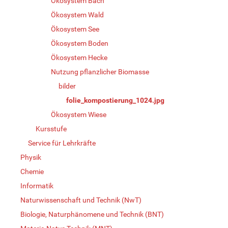
Ökosystem Bach
Ökosystem Wald
Ökosystem See
Ökosystem Boden
Ökosystem Hecke
Nutzung pflanzlicher Biomasse
bilder
folie_kompostierung_1024.jpg
Ökosystem Wiese
Kursstufe
Service für Lehrkräfte
Physik
Chemie
Informatik
Naturwissenschaft und Technik (NwT)
Biologie, Naturphänomene und Technik (BNT)