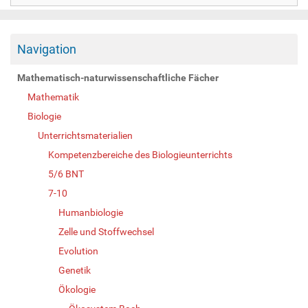
Navigation
Mathematisch-naturwissenschaftliche Fächer
Mathematik
Biologie
Unterrichtsmaterialien
Kompetenzbereiche des Biologieunterrichts
5/6 BNT
7-10
Humanbiologie
Zelle und Stoffwechsel
Evolution
Genetik
Ökologie