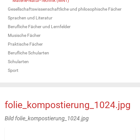
Materie-Natur-Technik (MNT)
Gesellschaftswissenschaftliche und philosophische Fächer
Sprachen und Literatur
Berufliche Fächer und Lernfelder
Musische Fächer
Praktische Fächer
Berufliche Schularten
Schularten
Sport
folie_kompostierung_1024.jpg
Bild folie_kompostierung_1024.jpg