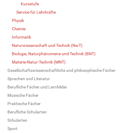
Kursstufe
Service für Lehrkräfte
Physik
Chemie
Informatik
Naturwissenschaft und Technik (NwT)
Biologie, Naturphänomene und Technik (BNT)
Materie-Natur-Technik (MNT)
Gesellschaftswissenschaftliche und philosophische Fächer
Sprachen und Literatur
Berufliche Fächer und Lernfelder
Musische Fächer
Praktische Fächer
Berufliche Schularten
Schularten
Sport