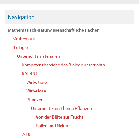
Navigation
Mathematisch-naturwissenschaftliche Fächer
Mathematik
Biologie
Unterrichtsmaterialien
Kompetenzbereiche des Biologieunterrichts
5/6 BNT
Wirbeltiere
Wirbellose
Pflanzen
Unterricht zum Thema Pflanzen
Von der Blüte zur Frucht
Pollen und Nektar
7-10