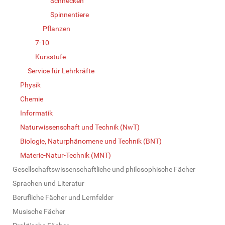
Schnecken
Spinnentiere
Pflanzen
7-10
Kursstufe
Service für Lehrkräfte
Physik
Chemie
Informatik
Naturwissenschaft und Technik (NwT)
Biologie, Naturphänomene und Technik (BNT)
Materie-Natur-Technik (MNT)
Gesellschaftswissenschaftliche und philosophische Fächer
Sprachen und Literatur
Berufliche Fächer und Lernfelder
Musische Fächer