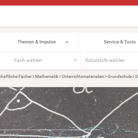
Themen & Impulse
Service & Tools
Fach wählen
Schulstufe wählen
haftliche Fächer
Mathematik
Unterrichtsmaterialien
Grundschule
S