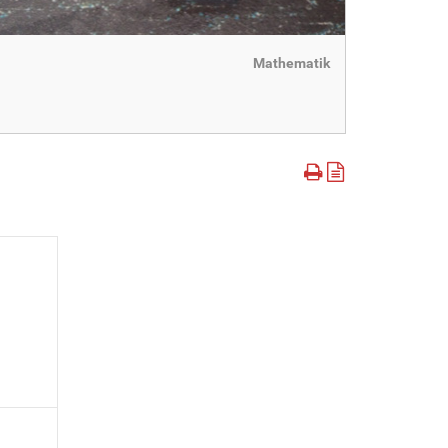
Mathematik