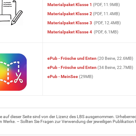
Materialpaket Klasse 1
(PDF, 11.9MB)
Materialpaket Klasse 2
(PDF, 11.4MB)
Materialpaket Klasse 3
(PDF, 12.4MB)
Materialpaket Klasse 4
(PDF, 6.1MB)
ePub - Frösche und Enten
(20 Beine, 22.6MB)
ePub - Frösche und Enten
(34 Beine, 22.7MB)
ePub - MeinSee
(29MB)
e auf dieser Seite sind von der Lizenz des LBS ausgenommen. Urheberrec
en Werke. – Sollten Sie Fragen zur Verwendung der jeweiligen Publikation