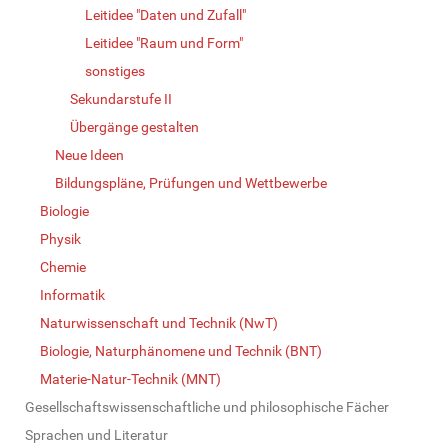
Leitidee "Daten und Zufall"
Leitidee "Raum und Form"
sonstiges
Sekundarstufe II
Übergänge gestalten
Neue Ideen
Bildungspläne, Prüfungen und Wettbewerbe
Biologie
Physik
Chemie
Informatik
Naturwissenschaft und Technik (NwT)
Biologie, Naturphänomene und Technik (BNT)
Materie-Natur-Technik (MNT)
Gesellschaftswissenschaftliche und philosophische Fächer
Sprachen und Literatur