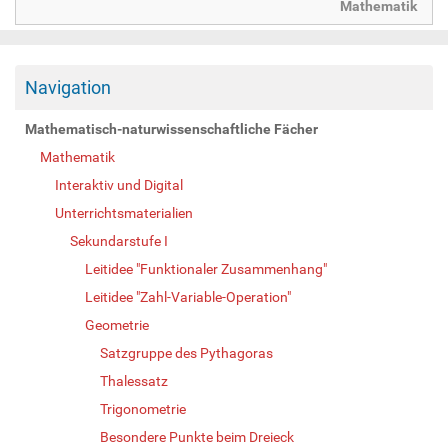
Mathematik
Navigation
Mathematisch-naturwissenschaftliche Fächer
Mathematik
Interaktiv und Digital
Unterrichtsmaterialien
Sekundarstufe I
Leitidee "Funktionaler Zusammenhang"
Leitidee "Zahl-Variable-Operation"
Geometrie
Satzgruppe des Pythagoras
Thalessatz
Trigonometrie
Besondere Punkte beim Dreieck