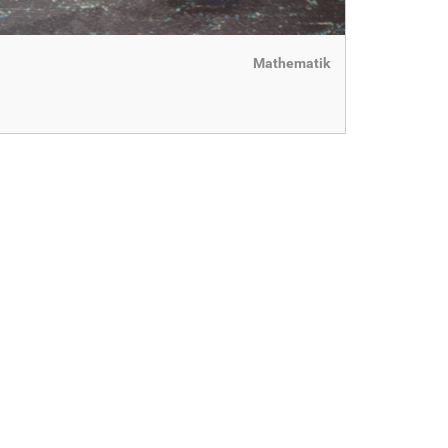
Mathematik