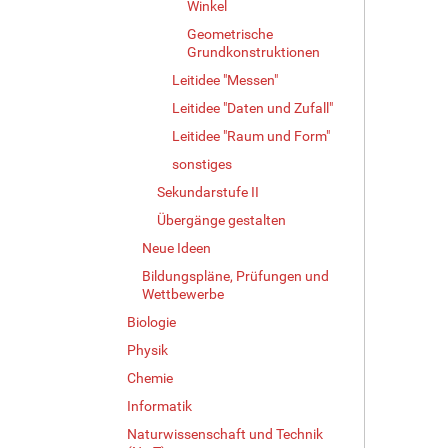
Winkel
Geometrische
Grundkonstruktionen
Leitidee "Messen"
Leitidee "Daten und Zufall"
Leitidee "Raum und Form"
sonstiges
Sekundarstufe II
Übergänge gestalten
Neue Ideen
Bildungspläne, Prüfungen und
Wettbewerbe
Biologie
Physik
Chemie
Informatik
Naturwissenschaft und Technik