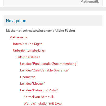
Mathematik
Navigation
Mathematisch-naturwissenschaftliche Fächer
Mathematik
Interaktiv und Digital
Unterrichtsmaterialien
Sekundarstufe I
Leitidee "Funktionaler Zusammenhang"
Leitidee "Zahl-Variable-Operation"
Geometrie
Leitidee "Messen"
Leitidee "Daten und Zufall"
Formel von Bernoulli
Würfelsimulation mit Excel