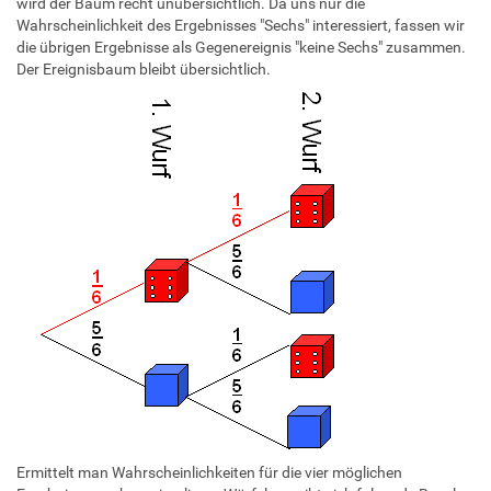
wird der Baum recht unübersichtlich. Da uns nur die
Wahrscheinlichkeit des Ergebnisses "Sechs" interessiert, fassen wir
die übrigen Ergebnisse als Gegenereignis "keine Sechs" zusammen.
Der Ereignisbaum bleibt übersichtlich.
Ermittelt man Wahrscheinlichkeiten für die vier möglichen