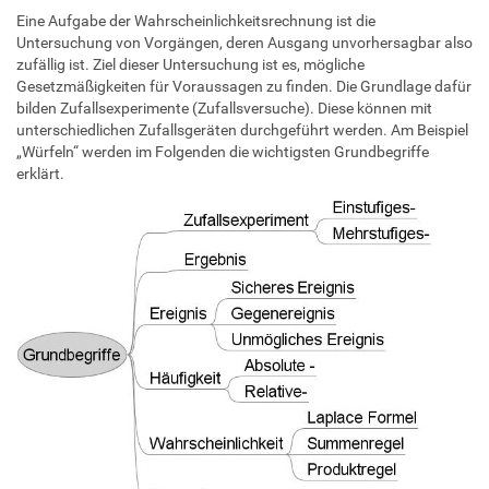
Eine Aufgabe der Wahrscheinlichkeitsrechnung ist die
Untersuchung von Vorgängen, deren Ausgang unvorhersagbar also
zufällig ist. Ziel dieser Untersuchung ist es, mögliche
Gesetzmäßigkeiten für Voraussagen zu finden. Die Grundlage dafür
bilden Zufallsexperimente (Zufallsversuche). Diese können mit
unterschiedlichen Zufallsgeräten durchgeführt werden. Am Beispiel
„Würfeln“ werden im Folgenden die wichtigsten Grundbegriffe
erklärt.