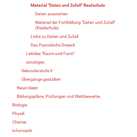
Material "Daten und Zufall" Realschule
Daten auswerten
Material der Fortbildung "Daten und Zufall"
(Realschule)
Links zu Daten und Zufall
Das Pascalsche Dreieck
Leitidee "Raum und Form"
sonstiges
Sekundarstufe II
Übergänge gestalten
Neue Ideen
Bildungspläne, Prüfungen und Wettbewerbe
Biologie
Physik
Chemie
Informatik