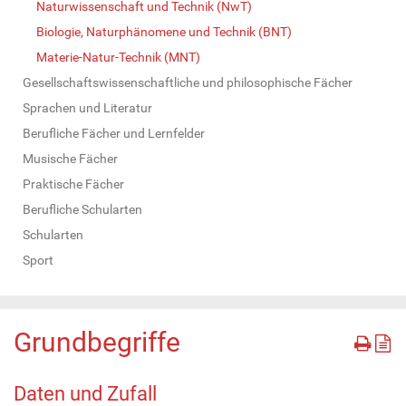
Naturwissenschaft und Technik (NwT)
Biologie, Naturphänomene und Technik (BNT)
Materie-Natur-Technik (MNT)
Gesellschaftswissenschaftliche und philosophische Fächer
Sprachen und Literatur
Berufliche Fächer und Lernfelder
Musische Fächer
Praktische Fächer
Berufliche Schularten
Schularten
Sport
Grundbegriffe
Daten und Zufall