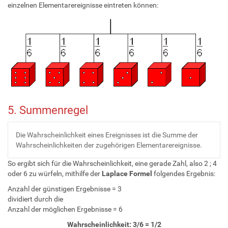
einzelnen Elementarereignisse eintreten können:
5. Summenregel
Die Wahrscheinlichkeit eines Ereignisses ist die Summe der
Wahrscheinlichkeiten der zugehörigen Elementarereignisse.
So ergibt sich für die Wahrscheinlichkeit, eine gerade Zahl, also 2 ; 4
oder 6 zu würfeln, mithilfe der
Laplace Formel
folgendes Ergebnis:
Anzahl der günstigen Ergebnisse = 3
dividiert durch die
Anzahl der möglichen Ergebnisse = 6
Wahrscheinlichkeit: 3/6 = 1/2