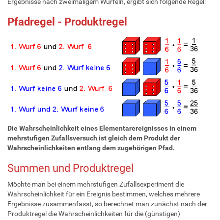
Ergebnisse nach zweimaligem Würfeln, ergibt sich folgende Regel:
Pfadregel - Produktregel
Die Wahrscheinlichkeit eines Elementarereignisses in einem
mehrstufigen Zufallsversuch ist gleich dem Produkt der
Wahrscheinlichkeiten entlang dem zugehörigen Pfad.
Summen und Produktregel
Möchte man bei einem mehrstufigen Zufallsexperiment die
Wahrscheinlichkeit für ein Ereignis bestimmen, welches mehrere
Ergebnisse zusammenfasst, so berechnet man zunächst nach der
Produktregel die Wahrscheinlichkeiten für die (günstigen)