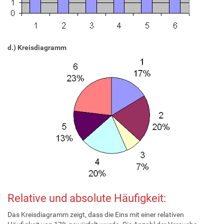
d.) Kreisdiagramm
Relative und absolute Häufigkeit:
Das Kreisdiagramm zeigt, dass die Eins mit einer relativen