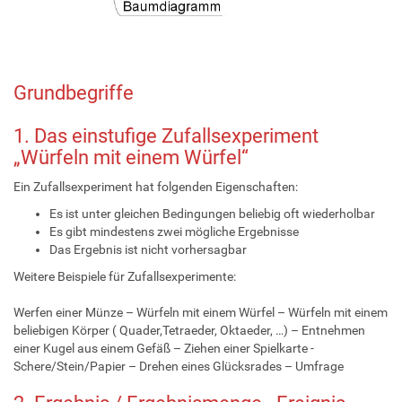
Grundbegriffe
1. Das einstufige Zufallsexperiment
„Würfeln mit einem Würfel“
Ein Zufallsexperiment hat folgenden Eigenschaften:
Es ist unter gleichen Bedingungen beliebig oft wiederholbar
Es gibt mindestens zwei mögliche Ergebnisse
Das Ergebnis ist nicht vorhersagbar
Weitere Beispiele für Zufallsexperimente:
Werfen einer Münze – Würfeln mit einem Würfel – Würfeln mit einem
beliebigen Körper ( Quader,Tetraeder, Oktaeder, …) – Entnehmen
einer Kugel aus einem Gefäß – Ziehen einer Spielkarte -
Schere/Stein/Papier – Drehen eines Glücksrades – Umfrage