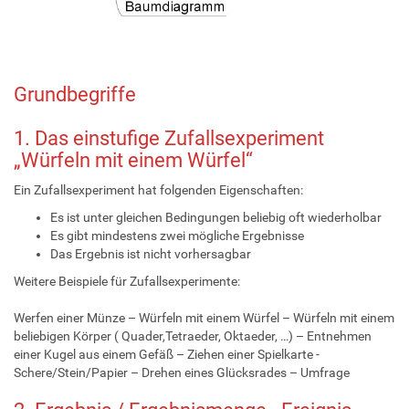
Grundbegriffe
1. Das einstufige Zufallsexperiment
„Würfeln mit einem Würfel“
Ein Zufallsexperiment hat folgenden Eigenschaften:
Es ist unter gleichen Bedingungen beliebig oft wiederholbar
Es gibt mindestens zwei mögliche Ergebnisse
Das Ergebnis ist nicht vorhersagbar
Weitere Beispiele für Zufallsexperimente:
Werfen einer Münze – Würfeln mit einem Würfel – Würfeln mit einem
beliebigen Körper ( Quader,Tetraeder, Oktaeder, …) – Entnehmen
einer Kugel aus einem Gefäß – Ziehen einer Spielkarte -
Schere/Stein/Papier – Drehen eines Glücksrades – Umfrage