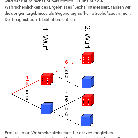
wird der Baum recht unübersichtlich. Da uns nur die
Wahrscheinlichkeit des Ergebnisses "Sechs" interessiert, fassen wir
die übrigen Ergebnisse als Gegenereignis "keine Sechs" zusammen.
Der Ereignisbaum bleibt übersichtlich.
Ermittelt man Wahrscheinlichkeiten für die vier möglichen