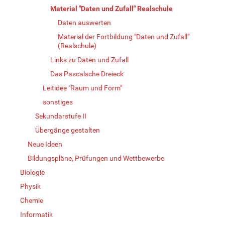
Material "Daten und Zufall" Realschule
Daten auswerten
Material der Fortbildung "Daten und Zufall"
(Realschule)
Links zu Daten und Zufall
Das Pascalsche Dreieck
Leitidee "Raum und Form"
sonstiges
Sekundarstufe II
Übergänge gestalten
Neue Ideen
Bildungspläne, Prüfungen und Wettbewerbe
Biologie
Physik
Chemie
Informatik