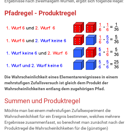
Ergebnisse nach zweimaligem Würfeln, ergibt sich folgende Regel:
Pfadregel - Produktregel
Die Wahrscheinlichkeit eines Elementarereignisses in einem
mehrstufigen Zufallsversuch ist gleich dem Produkt der
Wahrscheinlichkeiten entlang dem zugehörigen Pfad.
Summen und Produktregel
Möchte man bei einem mehrstufigen Zufallsexperiment die
Wahrscheinlichkeit für ein Ereignis bestimmen, welches mehrere
Ergebnisse zusammenfasst, so berechnet man zunächst nach der
Produktregel die Wahrscheinlichkeiten für die (günstigen)