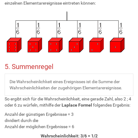
einzelnen Elementarereignisse eintreten können:
5. Summenregel
Die Wahrscheinlichkeit eines Ereignisses ist die Summe der
Wahrscheinlichkeiten der zugehörigen Elementarereignisse.
So ergibt sich für die Wahrscheinlichkeit, eine gerade Zahl, also 2 ; 4
oder 6 zu würfeln, mithilfe der
Laplace Formel
folgendes Ergebnis:
Anzahl der günstigen Ergebnisse = 3
dividiert durch die
Anzahl der möglichen Ergebnisse = 6
Wahrscheinlichkeit: 3/6 = 1/2