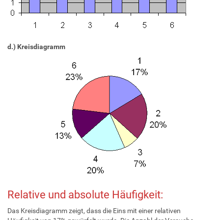
d.) Kreisdiagramm
Relative und absolute Häufigkeit:
Das Kreisdiagramm zeigt, dass die Eins mit einer relativen