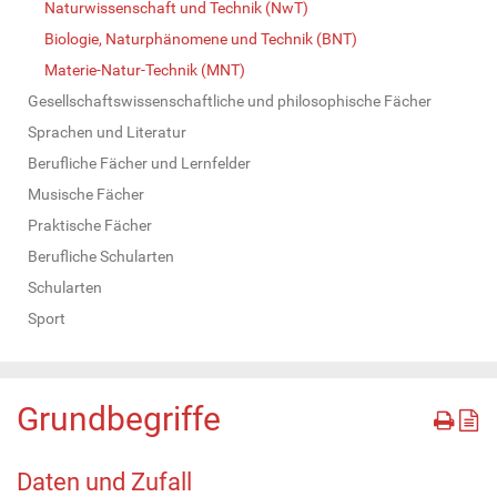
Naturwissenschaft und Technik (NwT)
Biologie, Naturphänomene und Technik (BNT)
Materie-Natur-Technik (MNT)
Gesellschaftswissenschaftliche und philosophische Fächer
Sprachen und Literatur
Berufliche Fächer und Lernfelder
Musische Fächer
Praktische Fächer
Berufliche Schularten
Schularten
Sport
Grundbegriffe
Daten und Zufall