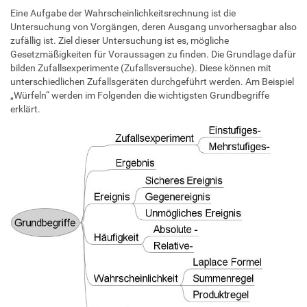
Eine Aufgabe der Wahrscheinlichkeitsrechnung ist die
Untersuchung von Vorgängen, deren Ausgang unvorhersagbar also
zufällig ist. Ziel dieser Untersuchung ist es, mögliche
Gesetzmäßigkeiten für Voraussagen zu finden. Die Grundlage dafür
bilden Zufallsexperimente (Zufallsversuche). Diese können mit
unterschiedlichen Zufallsgeräten durchgeführt werden. Am Beispiel
„Würfeln“ werden im Folgenden die wichtigsten Grundbegriffe
erklärt.