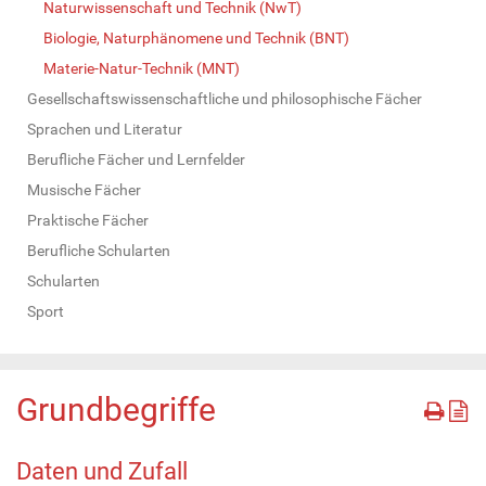
Naturwissenschaft und Technik (NwT)
Biologie, Naturphänomene und Technik (BNT)
Materie-Natur-Technik (MNT)
Gesellschaftswissenschaftliche und philosophische Fächer
Sprachen und Literatur
Berufliche Fächer und Lernfelder
Musische Fächer
Praktische Fächer
Berufliche Schularten
Schularten
Sport
Grundbegriffe
Daten und Zufall