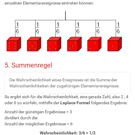
einzelnen Elementarereignisse eintreten können:
5. Summenregel
Die Wahrscheinlichkeit eines Ereignisses ist die Summe der
Wahrscheinlichkeiten der zugehörigen Elementarereignisse.
So ergibt sich für die Wahrscheinlichkeit, eine gerade Zahl, also 2 ; 4
oder 6 zu würfeln, mithilfe der
Laplace Formel
folgendes Ergebnis:
Anzahl der günstigen Ergebnisse = 3
dividiert durch die
Anzahl der möglichen Ergebnisse = 6
Wahrscheinlichkeit: 3/6 = 1/2