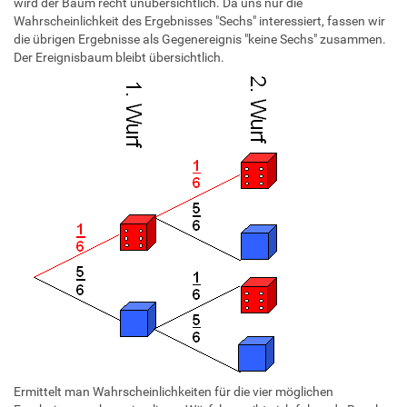
wird der Baum recht unübersichtlich. Da uns nur die
Wahrscheinlichkeit des Ergebnisses "Sechs" interessiert, fassen wir
die übrigen Ergebnisse als Gegenereignis "keine Sechs" zusammen.
Der Ereignisbaum bleibt übersichtlich.
Ermittelt man Wahrscheinlichkeiten für die vier möglichen