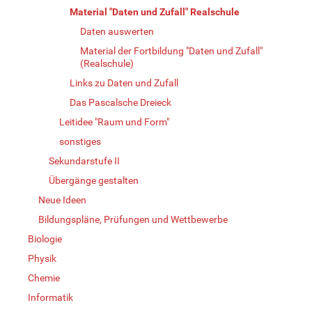
Material "Daten und Zufall" Realschule
Daten auswerten
Material der Fortbildung "Daten und Zufall"
(Realschule)
Links zu Daten und Zufall
Das Pascalsche Dreieck
Leitidee "Raum und Form"
sonstiges
Sekundarstufe II
Übergänge gestalten
Neue Ideen
Bildungspläne, Prüfungen und Wettbewerbe
Biologie
Physik
Chemie
Informatik