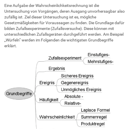
Eine Aufgabe der Wahrscheinlichkeitsrechnung ist die
Untersuchung von Vorgängen, deren Ausgang unvorhersagbar also
zufällig ist. Ziel dieser Untersuchung ist es, mögliche
Gesetzmäßigkeiten für Voraussagen zu finden. Die Grundlage dafür
bilden Zufallsexperimente (Zufallsversuche). Diese können mit
unterschiedlichen Zufallsgeräten durchgeführt werden. Am Beispiel
„Würfeln“ werden im Folgenden die wichtigsten Grundbegriffe
erklärt.