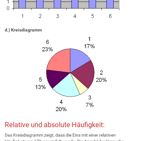
d.) Kreisdiagramm
Relative und absolute Häufigkeit:
Das Kreisdiagramm zeigt, dass die Eins mit einer relativen