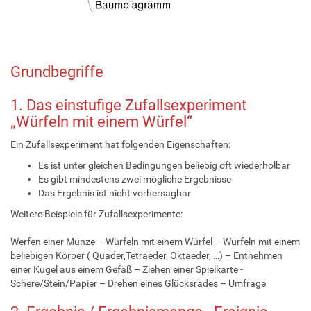
Grundbegriffe
1. Das einstufige Zufallsexperiment
„Würfeln mit einem Würfel“
Ein Zufallsexperiment hat folgenden Eigenschaften:
Es ist unter gleichen Bedingungen beliebig oft wiederholbar
Es gibt mindestens zwei mögliche Ergebnisse
Das Ergebnis ist nicht vorhersagbar
Weitere Beispiele für Zufallsexperimente:
Werfen einer Münze – Würfeln mit einem Würfel – Würfeln mit einem
beliebigen Körper ( Quader,Tetraeder, Oktaeder, …) – Entnehmen
einer Kugel aus einem Gefäß – Ziehen einer Spielkarte -
Schere/Stein/Papier – Drehen eines Glücksrades – Umfrage