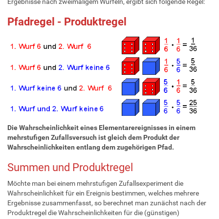
Ergebnisse nach zweimaligem Würfeln, ergibt sich folgende Regel:
Pfadregel - Produktregel
Die Wahrscheinlichkeit eines Elementarereignisses in einem
mehrstufigen Zufallsversuch ist gleich dem Produkt der
Wahrscheinlichkeiten entlang dem zugehörigen Pfad.
Summen und Produktregel
Möchte man bei einem mehrstufigen Zufallsexperiment die
Wahrscheinlichkeit für ein Ereignis bestimmen, welches mehrere
Ergebnisse zusammenfasst, so berechnet man zunächst nach der
Produktregel die Wahrscheinlichkeiten für die (günstigen)