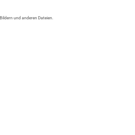
Bildern und anderen Dateien.