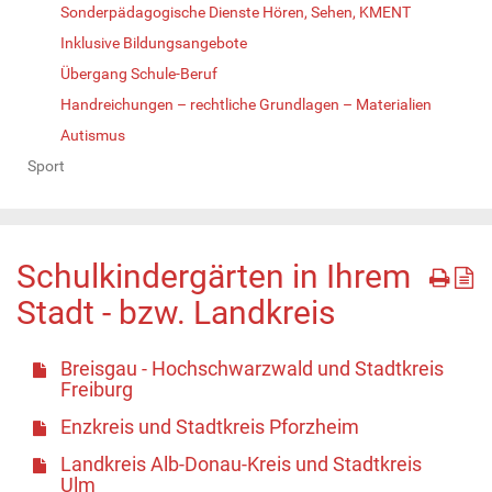
Sonderpädagogische Dienste Hören, Sehen, KMENT
Inklusive Bildungsangebote
Übergang Schule-Beruf
Handreichungen – rechtliche Grundlagen – Materialien
Autismus
Sport
Schulkindergärten in Ihrem
Stadt - bzw. Landkreis
Breisgau - Hochschwarzwald und Stadtkreis
Freiburg
Enzkreis und Stadtkreis Pforzheim
Landkreis Alb-Donau-Kreis und Stadtkreis
Ulm