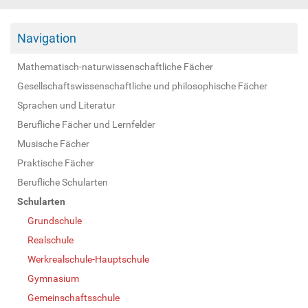
Navigation
Mathematisch-naturwissenschaftliche Fächer
Gesellschaftswissenschaftliche und philosophische Fächer
Sprachen und Literatur
Berufliche Fächer und Lernfelder
Musische Fächer
Praktische Fächer
Berufliche Schularten
Schularten
Grundschule
Realschule
Werkrealschule-Hauptschule
Gymnasium
Gemeinschaftsschule