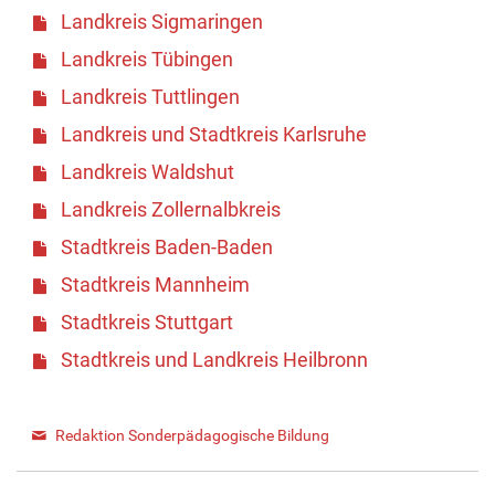
Landkreis Sigmaringen
Landkreis Tübingen
Landkreis Tuttlingen
Landkreis und Stadtkreis Karlsruhe
Landkreis Waldshut
Landkreis Zollernalbkreis
Stadtkreis Baden-Baden
Stadtkreis Mannheim
Stadtkreis Stuttgart
Stadtkreis und Landkreis Heilbronn
Redaktion Sonderpädagogische Bildung