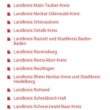
Landkreis Main-Tauber-Kreis
Landkreis Neckar-Odenwald-Kreis
Landkreis Ortenaukreis
Landkreis Ostalb-Kreis
Landkreis Rastatt und Stadtkreis Baden-
Baden
Landkreis Ravensburg
Landkreis Rems-Murr-Kreis
Landkreis Reutlingen
Landkreis Rhein-Neckar-Kreis und Stadtkreis
Heidelberg
Landkreis Rottweil
Landkreis Schwäbisch Hall
Landkreis Schwarzwald-Baar-Kreis