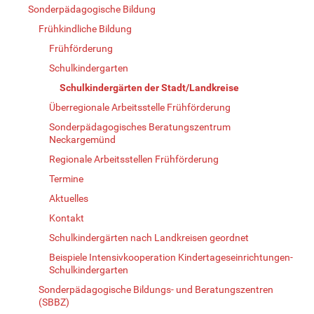
Sonderpädagogische Bildung
Frühkindliche Bildung
Frühförderung
Schulkindergarten
Schulkindergärten der Stadt/Landkreise
Überregionale Arbeitsstelle Frühförderung
Sonderpädagogisches Beratungszentrum
Neckargemünd
Regionale Arbeitsstellen Frühförderung
Termine
Aktuelles
Kontakt
Schulkindergärten nach Landkreisen geordnet
Beispiele Intensivkooperation Kindertageseinrichtungen-
Schulkindergarten
Sonderpädagogische Bildungs- und Beratungszentren
(SBBZ)