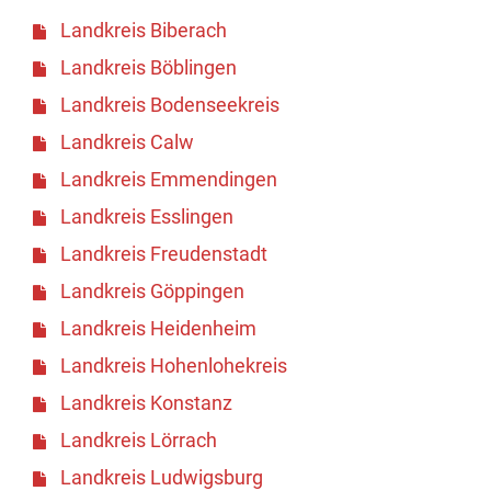
Landkreis Biberach
Landkreis Böblingen
Landkreis Bodenseekreis
Landkreis Calw
Landkreis Emmendingen
Landkreis Esslingen
Landkreis Freudenstadt
Landkreis Göppingen
Landkreis Heidenheim
Landkreis Hohenlohekreis
Landkreis Konstanz
Landkreis Lörrach
Landkreis Ludwigsburg