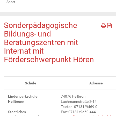
Sport
Sonderpädagogische
Bildungs- und
Beratungszentren mit
Internat mit
Förderschwerpunkt Hören
Schule
Adresse
Lindenparkschule
74076 Heilbronn
Heilbronn
Lachmannstraße 2-14
Telefon: 07131/9469-0
Staatliches
Fax: 07131/9a69-444