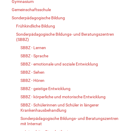
Gymnasium
Gemeinschaftsschule
Sonderpädagogische Bildung
Frühkindliche Bildung
Sonderpädagogische Bildungs- und Beratungszentren
(SBBZ)
SBBZ - Lernen
SBBZ - Sprache
SBBZ - emotionale und soziale Entwicklung
SBBZ - Sehen
SBBZ - Hören
SBBZ - geistige Entwicklung
SBBZ - körperliche und motorische Entwicklung
SBBZ - Schülerinnen und Schüler in längerer
Krankenhausbehandlung
Sonderpädagogische Bildungs- und Beratungszentren
mit Internat