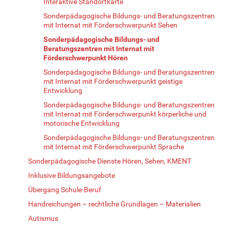
Interaktive Standortkarte
Sonderpädagogische Bildungs- und Beratungszentren
mit Internat mit Förderschwerpunkt Sehen
Sonderpädagogische Bildungs- und
Beratungszentren mit Internat mit
Förderschwerpunkt Hören
Sonderpädagogische Bildungs- und Beratungszentren
mit Internat mit Förderschwerpunkt geistige
Entwicklung
Sonderpädagogische Bildungs- und Beratungszentren
mit Internat mit Förderschwerpunkt körperliche und
motorische Entwicklung
Sonderpädagogische Bildungs- und Beratungszentren
mit Internat mit Förderschwerpunkt Sprache
Sonderpädagogische Dienste Hören, Sehen, KMENT
Inklusive Bildungsangebote
Übergang Schule-Beruf
Handreichungen – rechtliche Grundlagen – Materialien
Autismus