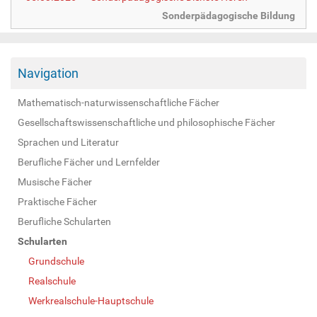
Sonderpädagogische Bildung
Navigation
Mathematisch-naturwissenschaftliche Fächer
Gesellschaftswissenschaftliche und philosophische Fächer
Sprachen und Literatur
Berufliche Fächer und Lernfelder
Musische Fächer
Praktische Fächer
Berufliche Schularten
Schularten
Grundschule
Realschule
Werkrealschule-Hauptschule