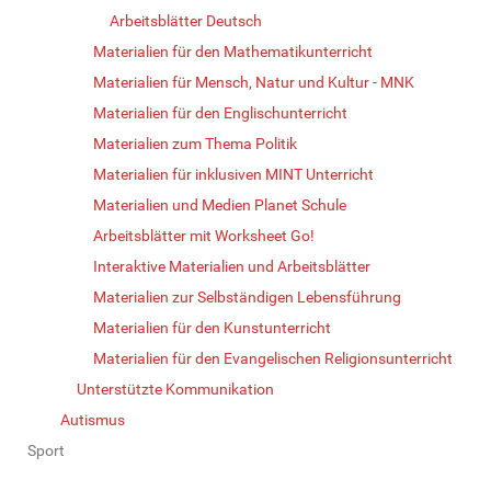
Arbeitsblätter Deutsch
Materialien für den Mathematikunterricht
Materialien für Mensch, Natur und Kultur - MNK
Materialien für den Englischunterricht
Materialien zum Thema Politik
Materialien für inklusiven MINT Unterricht
Materialien und Medien Planet Schule
Arbeitsblätter mit Worksheet Go!
Interaktive Materialien und Arbeitsblätter
Materialien zur Selbständigen Lebensführung
Materialien für den Kunstunterricht
Materialien für den Evangelischen Religionsunterricht
Unterstützte Kommunikation
Autismus
Sport