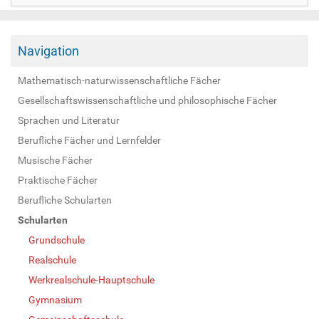
Navigation
Mathematisch-naturwissenschaftliche Fächer
Gesellschaftswissenschaftliche und philosophische Fächer
Sprachen und Literatur
Berufliche Fächer und Lernfelder
Musische Fächer
Praktische Fächer
Berufliche Schularten
Schularten
Grundschule
Realschule
Werkrealschule-Hauptschule
Gymnasium