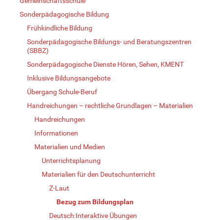
Gemeinschaftsschule
Sonderpädagogische Bildung
Frühkindliche Bildung
Sonderpädagogische Bildungs- und Beratungszentren
(SBBZ)
Sonderpädagogische Dienste Hören, Sehen, KMENT
Inklusive Bildungsangebote
Übergang Schule-Beruf
Handreichungen – rechtliche Grundlagen – Materialien
Handreichungen
Informationen
Materialien und Medien
Unterrichtsplanung
Materialien für den Deutschunterricht
Z-Laut
Bezug zum Bildungsplan
Deutsch:Interaktive Übungen