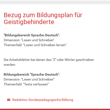
Bezug zum Bildungsplan für
Geistigbehinderte
"Bildungsbereich Sprache-Deutsch":
Dimension: "Lesen und Schreiben"
Themenfeld: "Lesen und Schreiben lernen"
Die Arbeitsblätter bei denen das "Z" oder Wörter geschrieben
werden:
Bildungsbereich "Sprache-Deutsch":
Dimension: "Lesen und Schreiben"
Themenfeld: "Texte verfassen"
Redaktion Sonderpädagogische Bildung