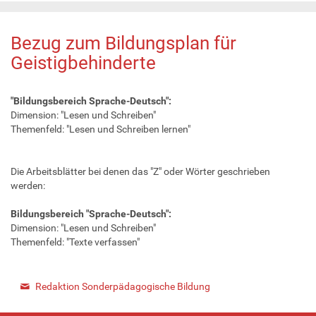
Bezug zum Bildungsplan für
Geistigbehinderte
"Bildungsbereich Sprache-Deutsch":
Dimension: "Lesen und Schreiben"
Themenfeld: "Lesen und Schreiben lernen"
Die Arbeitsblätter bei denen das "Z" oder Wörter geschrieben
werden:
Bildungsbereich "Sprache-Deutsch":
Dimension: "Lesen und Schreiben"
Themenfeld: "Texte verfassen"
Redaktion Sonderpädagogische Bildung