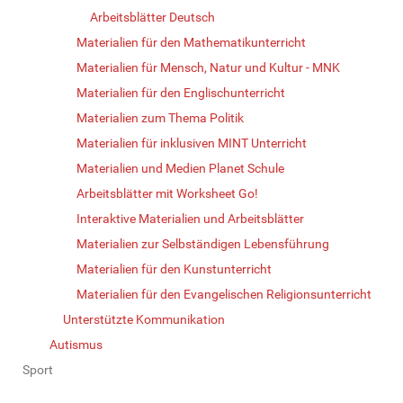
Arbeitsblätter Deutsch
Materialien für den Mathematikunterricht
Materialien für Mensch, Natur und Kultur - MNK
Materialien für den Englischunterricht
Materialien zum Thema Politik
Materialien für inklusiven MINT Unterricht
Materialien und Medien Planet Schule
Arbeitsblätter mit Worksheet Go!
Interaktive Materialien und Arbeitsblätter
Materialien zur Selbständigen Lebensführung
Materialien für den Kunstunterricht
Materialien für den Evangelischen Religionsunterricht
Unterstützte Kommunikation
Autismus
Sport