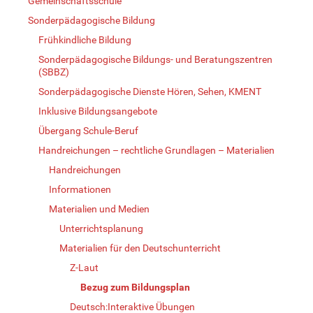
Gemeinschaftsschule
Sonderpädagogische Bildung
Frühkindliche Bildung
Sonderpädagogische Bildungs- und Beratungszentren
(SBBZ)
Sonderpädagogische Dienste Hören, Sehen, KMENT
Inklusive Bildungsangebote
Übergang Schule-Beruf
Handreichungen – rechtliche Grundlagen – Materialien
Handreichungen
Informationen
Materialien und Medien
Unterrichtsplanung
Materialien für den Deutschunterricht
Z-Laut
Bezug zum Bildungsplan
Deutsch:Interaktive Übungen