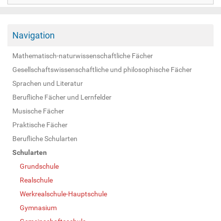
Navigation
Mathematisch-naturwissenschaftliche Fächer
Gesellschaftswissenschaftliche und philosophische Fächer
Sprachen und Literatur
Berufliche Fächer und Lernfelder
Musische Fächer
Praktische Fächer
Berufliche Schularten
Schularten
Grundschule
Realschule
Werkrealschule-Hauptschule
Gymnasium