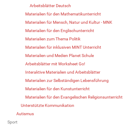
Arbeitsblätter Deutsch
Materialien für den Mathematikunterricht
Materialien für Mensch, Natur und Kultur - MNK
Materialien für den Englischunterricht
Materialien zum Thema Politik
Materialien für inklusiven MINT Unterricht
Materialien und Medien Planet Schule
Arbeitsblätter mit Worksheet Go!
Interaktive Materialien und Arbeitsblätter
Materialien zur Selbständigen Lebensführung
Materialien für den Kunstunterricht
Materialien für den Evangelischen Religionsunterricht
Unterstützte Kommunikation
Autismus
Sport