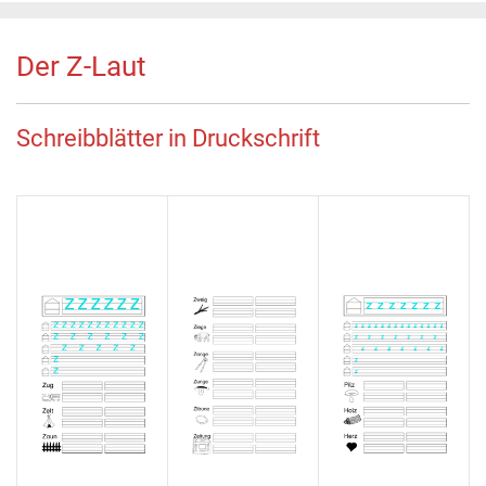
Der Z-Laut
Schreibblätter in Druckschrift