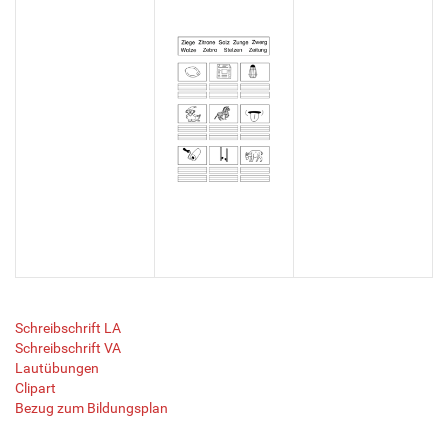
Schreibschrift LA
Schreibschrift VA
Lautübungen
Clipart
Bezug zum Bildungsplan