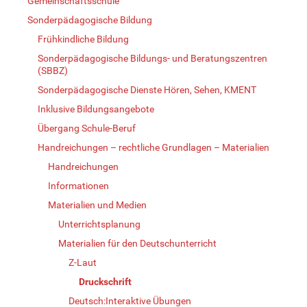
Gemeinschaftsschule
Sonderpädagogische Bildung
Frühkindliche Bildung
Sonderpädagogische Bildungs- und Beratungszentren
(SBBZ)
Sonderpädagogische Dienste Hören, Sehen, KMENT
Inklusive Bildungsangebote
Übergang Schule-Beruf
Handreichungen – rechtliche Grundlagen – Materialien
Handreichungen
Informationen
Materialien und Medien
Unterrichtsplanung
Materialien für den Deutschunterricht
Z-Laut
Druckschrift
Deutsch:Interaktive Übungen