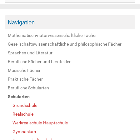
Navigation
Mathematisch-naturwissenschaftliche Fächer
Gesellschaftswissenschaftliche und philosophische Fächer
Sprachen und Literatur
Berufliche Fächer und Lernfelder
Musische Fächer
Praktische Fächer
Berufliche Schularten
Schularten
Grundschule
Realschule
Werkrealschule-Hauptschule
Gymnasium