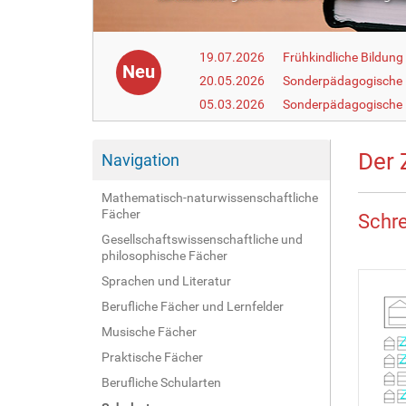
19.07.2026
Frühkindliche Bildun
Neu
20.05.2026
Sonderpädagogische
05.03.2026
Sonderpädagogische 
Der 
Navigation
Mathematisch-naturwissenschaftliche
Fächer
Schre
Gesellschaftswissenschaftliche und
philosophische Fächer
Sprachen und Literatur
Berufliche Fächer und Lernfelder
Musische Fächer
Praktische Fächer
Berufliche Schularten