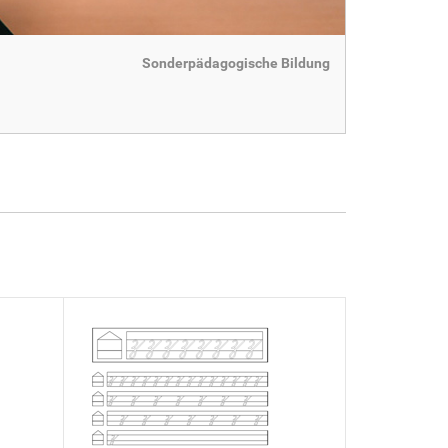
Sonderpädagogische Bildung