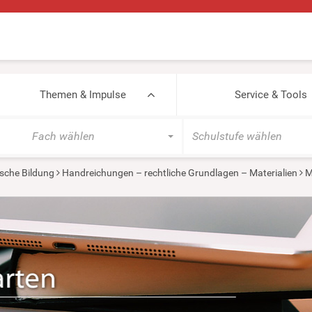
Themen & Impulse
Service & Tools
Fach wählen
Schulstufe wählen
sche Bildung
Handreichungen – rechtliche Grundlagen – Materialien
M