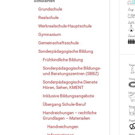
Schularten
Grundschule
Realschule
Werkrealschule-Hauptschule
Gymnasium
Gemeinschaftsschule
Sonderpädagogische Bildung
Frühkindliche Bildung
Sonderpädagogische Bildungs-
und Beratungszentren (SBBZ)
Sonderpädagogische Dienste
Hören, Sehen, KMENT
Inklusive Bildungsangebote
Übergang Schule-Beruf
Handreichungen – rechtliche
Grundlagen – Materialien
Handreichungen
Informationen