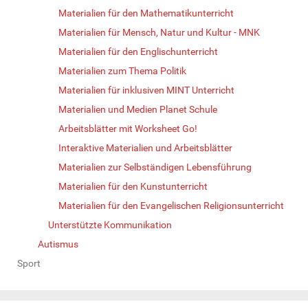
Materialien für den Mathematikunterricht
Materialien für Mensch, Natur und Kultur - MNK
Materialien für den Englischunterricht
Materialien zum Thema Politik
Materialien für inklusiven MINT Unterricht
Materialien und Medien Planet Schule
Arbeitsblätter mit Worksheet Go!
Interaktive Materialien und Arbeitsblätter
Materialien zur Selbständigen Lebensführung
Materialien für den Kunstunterricht
Materialien für den Evangelischen Religionsunterricht
Unterstützte Kommunikation
Autismus
Sport