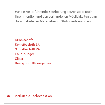
Für die weiterführende Bearbeitung setzen Sie je nach
Ihrer Intention und den vorhandenen Möglichkeiten dann
die angebotenen Materialien im Stationentraining ein.
Druckschrift
Schreibschrift LA
Schreibschrift VA
Lautübungen
Clipart
Bezug zum Bildungsplan
E-Mail an die Fachredaktion