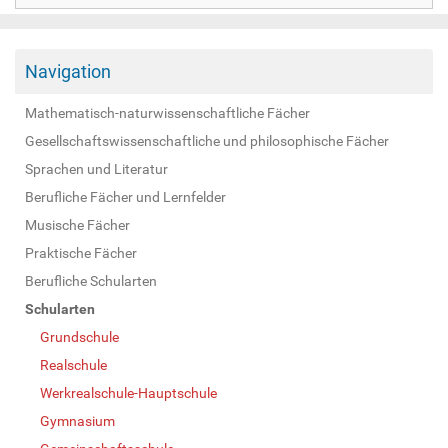
Navigation
Mathematisch-naturwissenschaftliche Fächer
Gesellschaftswissenschaftliche und philosophische Fächer
Sprachen und Literatur
Berufliche Fächer und Lernfelder
Musische Fächer
Praktische Fächer
Berufliche Schularten
Schularten
Grundschule
Realschule
Werkrealschule-Hauptschule
Gymnasium