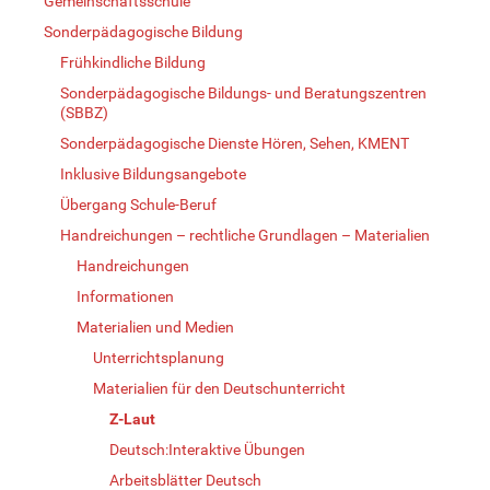
Gemeinschaftsschule
Sonderpädagogische Bildung
Frühkindliche Bildung
Sonderpädagogische Bildungs- und Beratungszentren
(SBBZ)
Sonderpädagogische Dienste Hören, Sehen, KMENT
Inklusive Bildungsangebote
Übergang Schule-Beruf
Handreichungen – rechtliche Grundlagen – Materialien
Handreichungen
Informationen
Materialien und Medien
Unterrichtsplanung
Materialien für den Deutschunterricht
Z-Laut
Deutsch:Interaktive Übungen
Arbeitsblätter Deutsch