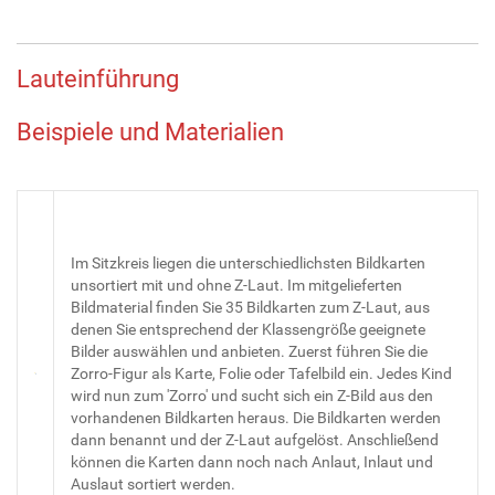
Lauteinführung
Beispiele und Materialien
Im Sitzkreis liegen die unterschiedlichsten Bildkarten
unsortiert mit und ohne Z-Laut. Im mitgelieferten
Bildmaterial finden Sie 35 Bildkarten zum Z-Laut, aus
denen Sie entsprechend der Klassengröße geeignete
Bilder auswählen und anbieten. Zuerst führen Sie die
Zorro-Figur als Karte, Folie oder Tafelbild ein. Jedes Kind
wird nun zum 'Zorro' und sucht sich ein Z-Bild aus den
vorhandenen Bildkarten heraus. Die Bildkarten werden
dann benannt und der Z-Laut aufgelöst. Anschließend
können die Karten dann noch nach Anlaut, Inlaut und
Auslaut sortiert werden.