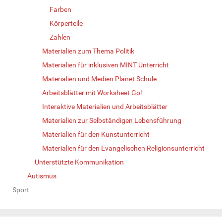
Farben
Körperteile
Zahlen
Materialien zum Thema Politik
Materialien für inklusiven MINT Unterricht
Materialien und Medien Planet Schule
Arbeitsblätter mit Worksheet Go!
Interaktive Materialien und Arbeitsblätter
Materialien zur Selbständigen Lebensführung
Materialien für den Kunstunterricht
Materialien für den Evangelischen Religionsunterricht
Unterstützte Kommunikation
Autismus
Sport