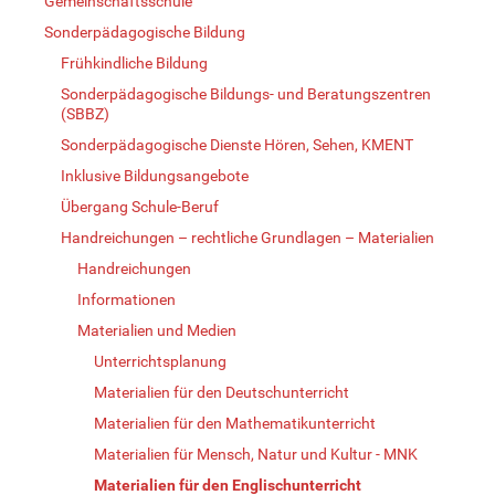
Gemeinschaftsschule
Sonderpädagogische Bildung
Frühkindliche Bildung
Sonderpädagogische Bildungs- und Beratungszentren
(SBBZ)
Sonderpädagogische Dienste Hören, Sehen, KMENT
Inklusive Bildungsangebote
Übergang Schule-Beruf
Handreichungen – rechtliche Grundlagen – Materialien
Handreichungen
Informationen
Materialien und Medien
Unterrichtsplanung
Materialien für den Deutschunterricht
Materialien für den Mathematikunterricht
Materialien für Mensch, Natur und Kultur - MNK
Materialien für den Englischunterricht