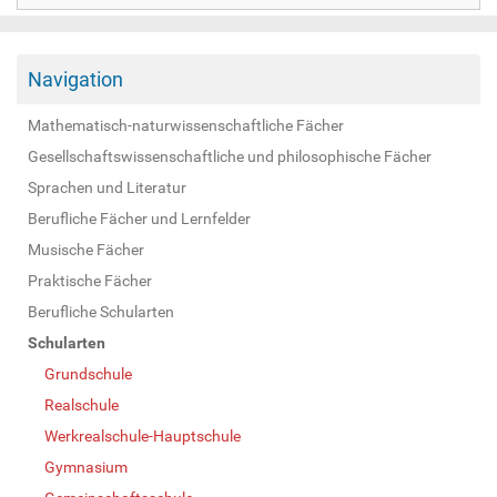
Navigation
Mathematisch-naturwissenschaftliche Fächer
Gesellschaftswissenschaftliche und philosophische Fächer
Sprachen und Literatur
Berufliche Fächer und Lernfelder
Musische Fächer
Praktische Fächer
Berufliche Schularten
Schularten
Grundschule
Realschule
Werkrealschule-Hauptschule
Gymnasium