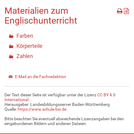
Materialien zum
Englischunterricht
Farben
Körperteile
Zahlen
E-Mail an die Fachredaktion
Der Text dieser Seite ist verfügbar unter der Lizenz
CC BY 4.0
International
Herausgeber: Landesbildungsserver Baden-Württemberg
Quelle:
https://www.schule-bw.de
Bitte beachten Sie eventuell abweichende Lizenzangaben bei den
eingebundenen Bildern und anderen Dateien.