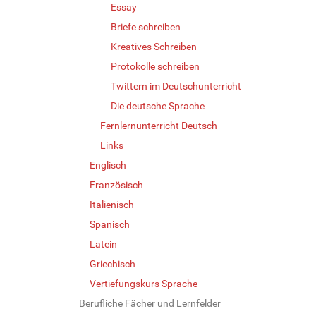
Essay
Briefe schreiben
Kreatives Schreiben
Protokolle schreiben
Twittern im Deutschunterricht
Die deutsche Sprache
Fernlernunterricht Deutsch
Links
Englisch
Französisch
Italienisch
Spanisch
Latein
Griechisch
Vertiefungskurs Sprache
Berufliche Fächer und Lernfelder