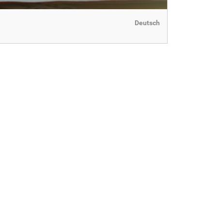
Deutsch