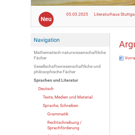
05.03.2025
Literaturhaus Stuttga
Neu
Navigation
Arg
Mathematisch-naturwissenschaftliche
Fächer
Vorra
Gesellschaftswissenschaftliche und
philosophische Fächer
Sprachen und Literatur
Deutsch
Texte, Medien und Material
Sprache, Schreiben
Grammatik
Rechtschreibung /
Sprachförderung