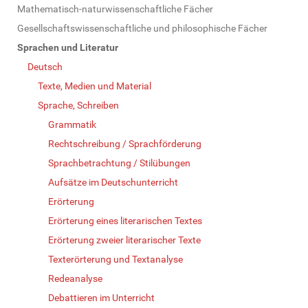
Mathematisch-naturwissenschaftliche Fächer
Gesellschaftswissenschaftliche und philosophische Fächer
Sprachen und Literatur
Deutsch
Texte, Medien und Material
Sprache, Schreiben
Grammatik
Rechtschreibung / Sprachförderung
Sprachbetrachtung / Stilübungen
Aufsätze im Deutschunterricht
Erörterung
Erörterung eines literarischen Textes
Erörterung zweier literarischer Texte
Texterörterung und Textanalyse
Redeanalyse
Debattieren im Unterricht