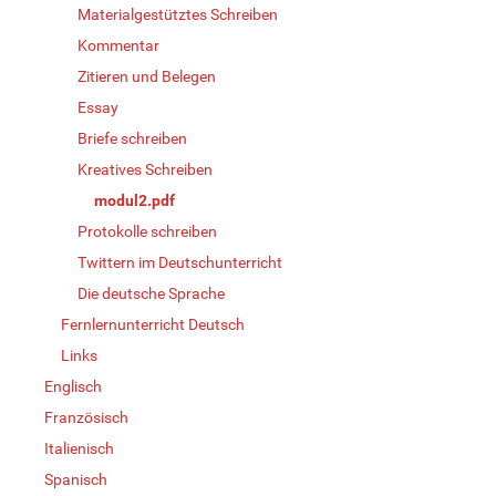
Materialgestütztes Schreiben
Kommentar
Zitieren und Belegen
Essay
Briefe schreiben
Kreatives Schreiben
modul2.pdf
Protokolle schreiben
Twittern im Deutschunterricht
Die deutsche Sprache
Fernlernunterricht Deutsch
Links
Englisch
Französisch
Italienisch
Spanisch