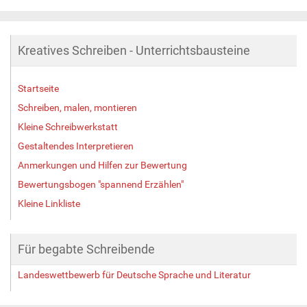
Kreatives Schreiben - Unterrichtsbausteine
Startseite
Schreiben, malen, montieren
Kleine Schreibwerkstatt
Gestaltendes Interpretieren
Anmerkungen und Hilfen zur Bewertung
Bewertungsbogen "spannend Erzählen"
Kleine Linkliste
Für begabte Schreibende
Landeswettbewerb für Deutsche Sprache und Literatur