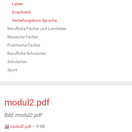
Latein
Griechisch
Vertiefungskurs Sprache
Berufliche Fächer und Lernfelder
Musische Fächer
Praktische Fächer
Berufliche Schularten
Schularten
Sport
modul2.pdf
Bild: modul2.pdf
modul2.pdf
— 9 KB