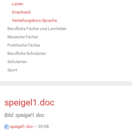
Latein
Griechisch
Vertiefungskurs Sprache
Berufliche Fächer und Lernfelder
Musische Fächer
Praktische Fächer
Berufliche Schularten
Schularten
Sport
speigel1.doc
Bild: speigel1.doc
speigel1.doc
— 20 KB