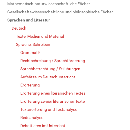
Mathematisch-naturwissenschaftliche Fächer
Gesellschaftswissenschaftliche und philosophische Fächer
Sprachen und Literatur
Deutsch
Texte, Medien und Material
Sprache, Schreiben
Grammatik
Rechtschreibung / Sprachförderung
Sprachbetrachtung / Stilübungen
Aufsätze im Deutschunterricht
Erörterung
Erörterung eines literarischen Textes
Erörterung zweier literarischer Texte
Texterörterung und Textanalyse
Redeanalyse
Debattieren im Unterricht