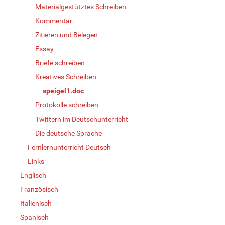
Materialgestütztes Schreiben
Kommentar
Zitieren und Belegen
Essay
Briefe schreiben
Kreatives Schreiben
speigel1.doc
Protokolle schreiben
Twittern im Deutschunterricht
Die deutsche Sprache
Fernlernunterricht Deutsch
Links
Englisch
Französisch
Italienisch
Spanisch