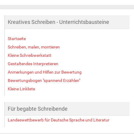
Kreatives Schreiben - Unterrichtsbausteine
Startseite
Schreiben, malen, montieren
Kleine Schreibwerkstatt
Gestaltendes Interpretieren
Anmerkungen und Hilfen zur Bewertung
Bewertungsbogen "spannend Erzählen"
Kleine Linkliste
Für begabte Schreibende
Landeswettbewerb für Deutsche Sprache und Literatur