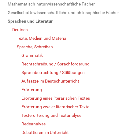
Mathematisch-naturwissenschaftliche Fächer
Gesellschaftswissenschaftliche und philosophische Fächer
Sprachen und Literatur
Deutsch
Texte, Medien und Material
Sprache, Schreiben
Grammatik
Rechtschreibung / Sprachförderung
Sprachbetrachtung / Stilübungen
Aufsätze im Deutschunterricht
Erörterung
Erörterung eines literarischen Textes
Erörterung zweier literarischer Texte
Texterörterung und Textanalyse
Redeanalyse
Debattieren im Unterricht