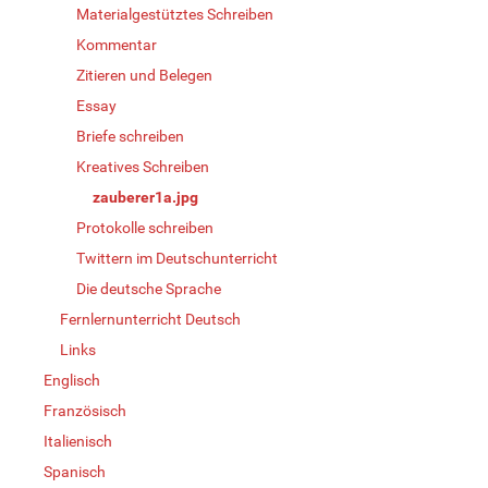
Materialgestütztes Schreiben
Kommentar
Zitieren und Belegen
Essay
Briefe schreiben
Kreatives Schreiben
zauberer1a.jpg
Protokolle schreiben
Twittern im Deutschunterricht
Die deutsche Sprache
Fernlernunterricht Deutsch
Links
Englisch
Französisch
Italienisch
Spanisch