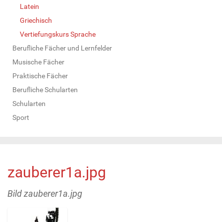
Latein
Griechisch
Vertiefungskurs Sprache
Berufliche Fächer und Lernfelder
Musische Fächer
Praktische Fächer
Berufliche Schularten
Schularten
Sport
zauberer1a.jpg
Bild zauberer1a.jpg