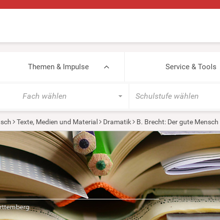
Themen & Impulse
Service & Tools
Fach wählen
Schulstufe wählen
tsch
Texte, Medien und Material
Dramatik
B. Brecht: Der gute Mensch