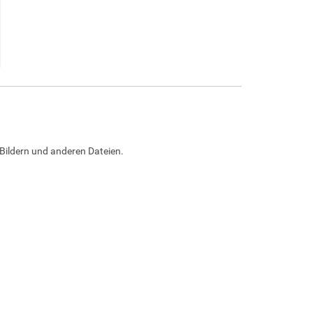
Bildern und anderen Dateien.