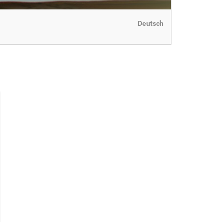
Deutsch