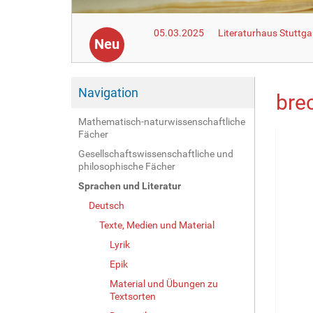
05.03.2025
Literaturhaus Stuttga
Neu
Navigation
bre
Mathematisch-naturwissenschaftliche
Fächer
Gesellschaftswissenschaftliche und
philosophische Fächer
Sprachen und Literatur
Deutsch
Texte, Medien und Material
Lyrik
Epik
Material und Übungen zu
Textsorten