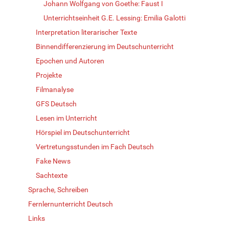
Johann Wolfgang von Goethe: Faust I
Unterrichtseinheit G.E. Lessing: Emilia Galotti
Interpretation literarischer Texte
Binnendifferenzierung im Deutschunterricht
Epochen und Autoren
Projekte
Filmanalyse
GFS Deutsch
Lesen im Unterricht
Hörspiel im Deutschunterricht
Vertretungsstunden im Fach Deutsch
Fake News
Sachtexte
Sprache, Schreiben
Fernlernunterricht Deutsch
Links