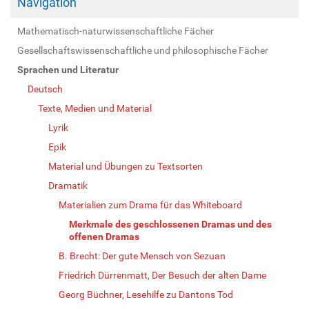
Navigation
Mathematisch-naturwissenschaftliche Fächer
Gesellschaftswissenschaftliche und philosophische Fächer
Sprachen und Literatur
Deutsch
Texte, Medien und Material
Lyrik
Epik
Material und Übungen zu Textsorten
Dramatik
Materialien zum Drama für das Whiteboard
Merkmale des geschlossenen Dramas und des
offenen Dramas
B. Brecht: Der gute Mensch von Sezuan
Friedrich Dürrenmatt, Der Besuch der alten Dame
Georg Büchner, Lesehilfe zu Dantons Tod