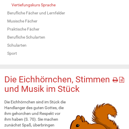
Vertiefungskurs Sprache
Berufliche Fächer und Lernfelder
Musische Fächer
Praktische Fächer
Berufliche Schularten
Schularten
Sport
Die Eichhörnchen, Stimmen
und Musik im Stück
Die Eichhörnchen sind im Stück die
Handlanger des guten Gottes, die
ihm gehorchen und Respekt vor
ihm haben (S. 70). Sie machen
zunächst Spaß, überbringen