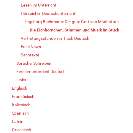
Lesen im Unterricht
Hörspiel im Deutschunterricht
Ingeborg Bachmann: Der gute Gott von Manhattan
Die Eichhörnchen, Stimmen und Musik im Stück
Vertretungsstunden im Fach Deutsch
Fake News
Sachtexte
Sprache, Schreiben
Fernlernunterricht Deutsch
Links
Englisch
Französisch
Italienisch
Spanisch
Latein
Griechisch