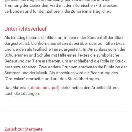
Trennung der Liebenden, wird mit dem Komischen / Grotesken
verbunden und für den Zuhörer / die Zuhörerin erträglicher.
Unterrichtsverlauf
Als Einstieg bieten sich Bilder an, in denen der Sündenfall der Bibel
dargestellt ist. Eichhörnchen sitzen dabei über oder zu Füßen Evas
und werden als teuflische Tiere dargestellt. Im Anschluss sollen die
Schülerinnen und Schüler mit Hilfe eines Textes die symbolische
Bedeutung der Tiere erarbeiten, um anschließend die Rolle im Stück
herauszuarbeiten. Zwei andere Gruppen erarbeiten die Funktion der
Stimmen und der Musik. Als Abschluss wird die Bedeutung des
"Grotesken" erarbeitet und auf das Stück übertragen.
Das Material (
.docx
,
.odt
,
.pdf
) bietet neben den Arbeitsblättern
auch die Lösungen.
Zurück zur Startseite