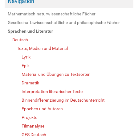
Navigation
Mathematisch-naturwissenschaftliche Fächer
Gesellschaftswissenschaftliche und philosophische Fächer
Sprachen und Literatur
Deutsch
Texte, Medien und Material
Lyrik
Epik
Material und Übungen zu Textsorten
Dramatik
Interpretation literarischer Texte
Binnendifferenzierung im Deutschunterricht
Epochen und Autoren
Projekte
Filmanalyse
GFS Deutsch