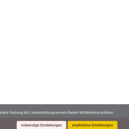
 weitere Nutzung des Landesbildungsservers Baden-Württemberg erklären
notwendige Einstellungen
empfohlene Einstellungen