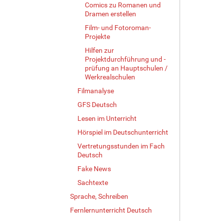
Comics zu Romanen und
Dramen erstellen
Film- und Fotoroman-
Projekte
Hilfen zur
Projektdurchführung und -
prüfung an Hauptschulen /
Werkrealschulen
Filmanalyse
GFS Deutsch
Lesen im Unterricht
Hörspiel im Deutschunterricht
Vertretungsstunden im Fach
Deutsch
Fake News
Sachtexte
Sprache, Schreiben
Fernlernunterricht Deutsch