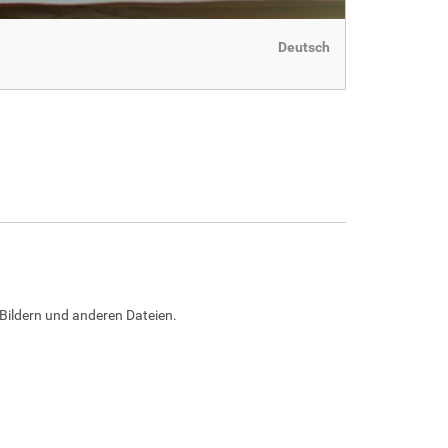
Deutsch
Bildern und anderen Dateien.