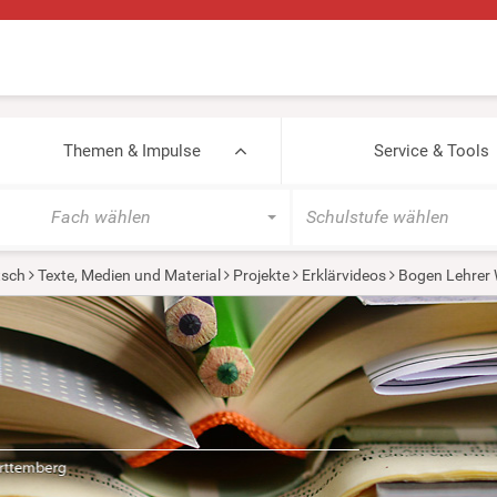
Themen & Impulse
Service & Tools
Fach wählen
Schulstufe wählen
tsch
Texte, Medien und Material
Projekte
Erklärvideos
Bogen Lehrer