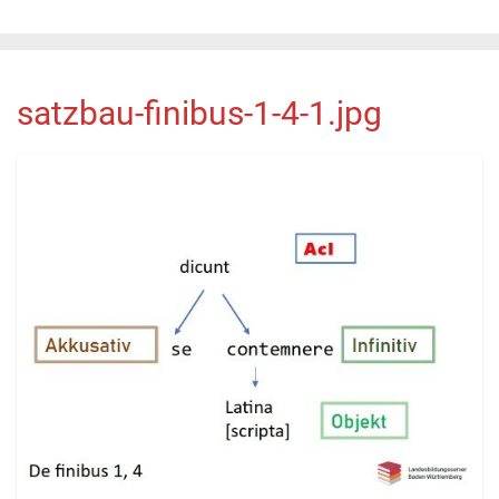
satzbau-finibus-1-4-1.jpg