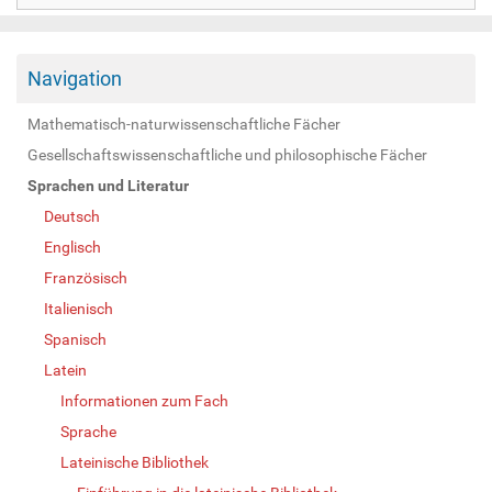
Navigation
Mathematisch-naturwissenschaftliche Fächer
Gesellschaftswissenschaftliche und philosophische Fächer
Sprachen und Literatur
Deutsch
Englisch
Französisch
Italienisch
Spanisch
Latein
Informationen zum Fach
Sprache
Lateinische Bibliothek