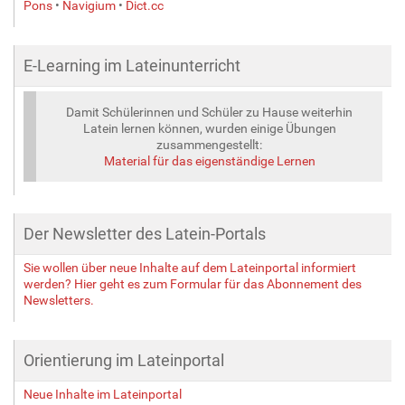
Pons
•
Navigium
•
Dict.cc
E-Learning im Lateinunterricht
Damit Schülerinnen und Schüler zu Hause weiterhin
Latein lernen können, wurden einige Übungen
zusammengestellt:
Material für das eigenständige Lernen
Der Newsletter des Latein-Portals
Sie wollen über neue Inhalte auf dem Lateinportal informiert
werden? Hier geht es zum Formular für das Abonnement des
Newsletters.
Orientierung im Lateinportal
Neue Inhalte im Lateinportal