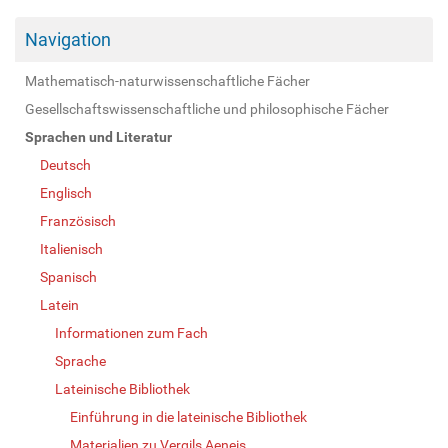
Navigation
Mathematisch-naturwissenschaftliche Fächer
Gesellschaftswissenschaftliche und philosophische Fächer
Sprachen und Literatur
Deutsch
Englisch
Französisch
Italienisch
Spanisch
Latein
Informationen zum Fach
Sprache
Lateinische Bibliothek
Einführung in die lateinische Bibliothek
Materialien zu Vergils Aeneis