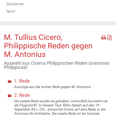
Schularten
Sport
M. Tullius Cicero,
Philippische Reden gegen
M. Antonius
Auswahl aus Ciceros Philippischen Reden (orationes
Philippicae)
1. Rede
Auszüge aus der ersten Rede gegen M. Antonius
2. Rede
Die zweite Rede wurde nie gehalten; vermutlich kursierte sie
als Flugschrift. In diesem Text, fiktiv datiert auf den 19.
Sepember 44 v. Chr., antwortet Cicero auf eine Rede, in der
Antonius ihn kritisierte. Die zweite Rede ist ein furioser,