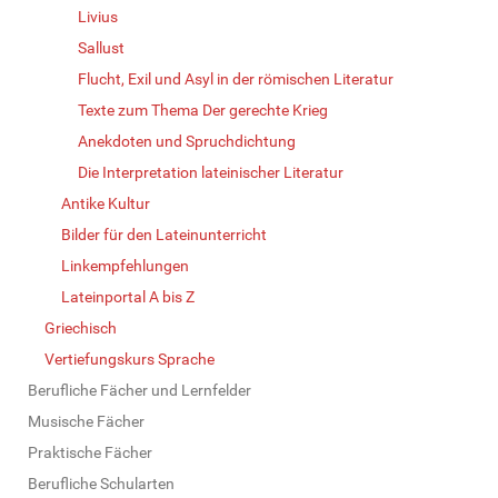
Livius
Sallust
Flucht, Exil und Asyl in der römischen Literatur
Texte zum Thema Der gerechte Krieg
Anekdoten und Spruchdichtung
Die Interpretation lateinischer Literatur
Antike Kultur
Bilder für den Lateinunterricht
Linkempfehlungen
Lateinportal A bis Z
Griechisch
Vertiefungskurs Sprache
Berufliche Fächer und Lernfelder
Musische Fächer
Praktische Fächer
Berufliche Schularten