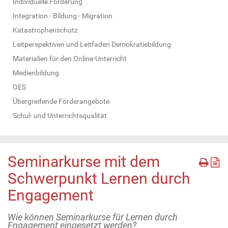
Individuelle Förderung
Integration - Bildung - Migration
Katastrophenschutz
Leitperspektiven und Leitfaden Demokratiebildung
Materialien für den Online-Unterricht
Medienbildung
OES
Übergreifende Förderangebote
Schul- und Unterrichtsqualität
Seminarkurse mit dem
Schwerpunkt Lernen durch
Engagement
Wie können Seminarkurse für Lernen durch
Engagement eingesetzt werden?