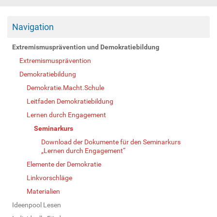
Navigation
Extremismusprävention und Demokratiebildung
Extremismusprävention
Demokratiebildung
Demokratie.Macht.Schule
Leitfaden Demokratiebildung
Lernen durch Engagement
Seminarkurs
Download der Dokumente für den Seminarkurs
„Lernen durch Engagement“
Elemente der Demokratie
Linkvorschläge
Materialien
Ideenpool Lesen