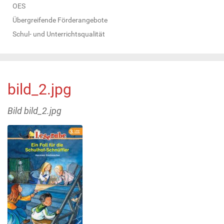
OES
Übergreifende Förderangebote
Schul- und Unterrichtsqualität
bild_2.jpg
Bild bild_2.jpg