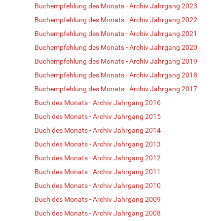
Buchempfehlung des Monats - Archiv Jahrgang 2023
Buchempfehlung des Monats - Archiv Jahrgang 2022
Buchempfehlung des Monats - Archiv Jahrgang 2021
Buchempfehlung des Monats - Archiv Jahrgang 2020
Buchempfehlung des Monats - Archiv Jahrgang 2019
Buchempfehlung des Monats - Archiv Jahrgang 2018
Buchempfehlung des Monats - Archiv Jahrgang 2017
Buch des Monats - Archiv Jahrgang 2016
Buch des Monats - Archiv Jahrgang 2015
Buch des Monats - Archiv Jahrgang 2014
Buch des Monats - Archiv Jahrgang 2013
Buch des Monats - Archiv Jahrgang 2012
Buch des Monats - Archiv Jahrgang 2011
Buch des Monats - Archiv Jahrgang 2010
Buch des Monats - Archiv Jahrgang 2009
Buch des Monats - Archiv Jahrgang 2008