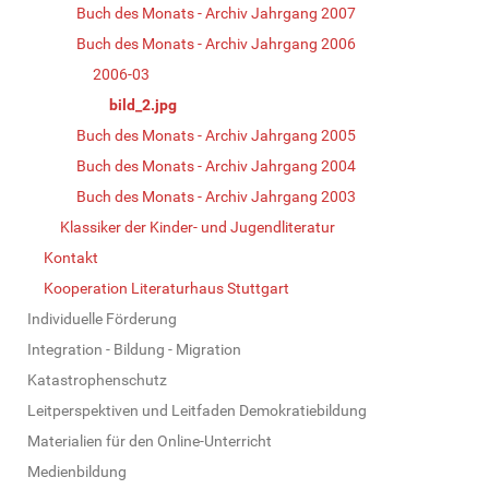
Buch des Monats - Archiv Jahrgang 2007
Buch des Monats - Archiv Jahrgang 2006
2006-03
bild_2.jpg
Buch des Monats - Archiv Jahrgang 2005
Buch des Monats - Archiv Jahrgang 2004
Buch des Monats - Archiv Jahrgang 2003
Klassiker der Kinder- und Jugendliteratur
Kontakt
Kooperation Literaturhaus Stuttgart
Individuelle Förderung
Integration - Bildung - Migration
Katastrophenschutz
Leitperspektiven und Leitfaden Demokratiebildung
Materialien für den Online-Unterricht
Medienbildung